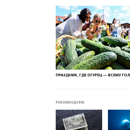
ПРАЗДНИК, ГДЕ ОГУРЕЦ — ВСЕМУ ГО
РЕКОМЕНДУЕМ: