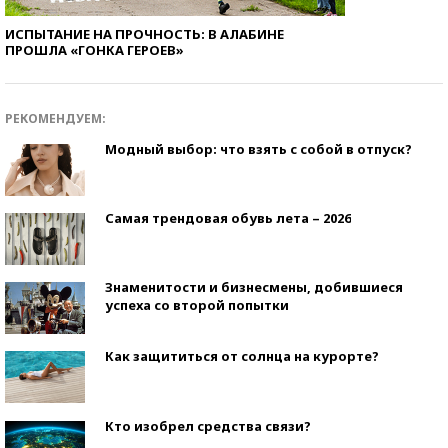
ИСПЫТАНИЕ НА ПРОЧНОСТЬ: В АЛАБИНЕ
ПРОШЛА «ГОНКА ГЕРОЕВ»
РЕКОМЕНДУЕМ:
Модный выбор: что взять с собой в отпуск?
Самая трендовая обувь лета – 2026
Знаменитости и бизнесмены, добившиеся
успеха со второй попытки
Как защититься от солнца на курорте?
Кто изобрел средства связи?