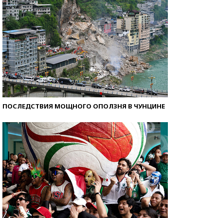
ПОСЛЕДСТВИЯ МОЩНОГО ОПОЛЗНЯ В ЧУНЦИНЕ