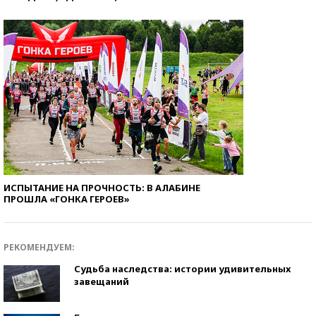
ИСПЫТАНИЕ НА ПРОЧНОСТЬ: В АЛАБИНЕ
ПРОШЛА «ГОНКА ГЕРОЕВ»
РЕКОМЕНДУЕМ:
Судьба наследства: истории удивительных
завещаний