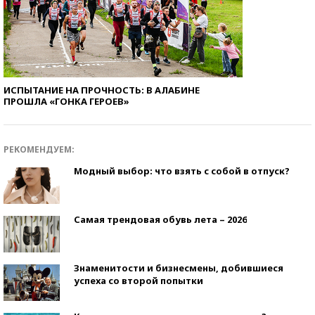
ИСПЫТАНИЕ НА ПРОЧНОСТЬ: В АЛАБИНЕ
ПРОШЛА «ГОНКА ГЕРОЕВ»
РЕКОМЕНДУЕМ:
Модный выбор: что взять с собой в отпуск?
Самая трендовая обувь лета – 2026
Знаменитости и бизнесмены, добившиеся
успеха со второй попытки