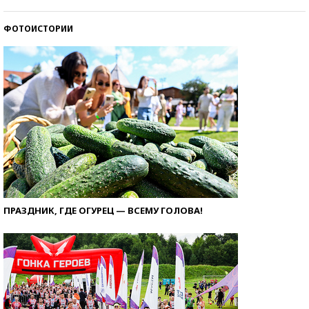
ФОТОИСТОРИИ
ПРАЗДНИК, ГДЕ ОГУРЕЦ — ВСЕМУ ГОЛОВА!