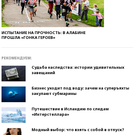
ИСПЫТАНИЕ НА ПРОЧНОСТЬ: В АЛАБИНЕ
ПРОШЛА «ГОНКА ГЕРОЕВ»
РЕКОМЕНДУЕМ:
Судьба наследства: истории удивительных
завещаний
Бизнес уходит под воду: зачем на суперъяхты
закупают субмарины
Путешествие в Исландию по следам
«Интерстеллара»
Модный выбор: что взять с собой в отпуск?