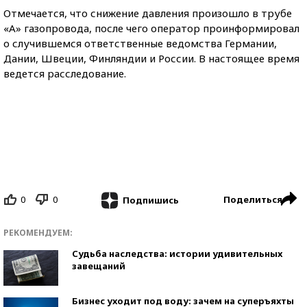
Отмечается, что снижение давления произошло в трубе
«А» газопровода, после чего оператор проинформировал
о случившемся ответственные ведомства Германии,
Дании, Швеции, Финляндии и России. В настоящее время
ведется расследование.
0
0
Поделиться
Подпишись
РЕКОМЕНДУЕМ:
Судьба наследства: истории удивительных
завещаний
Бизнес уходит под воду: зачем на суперъяхты