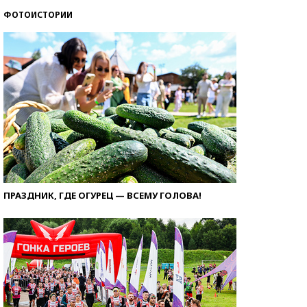
ФОТОИСТОРИИ
ПРАЗДНИК, ГДЕ ОГУРЕЦ — ВСЕМУ ГОЛОВА!