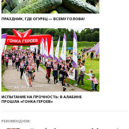
ПРАЗДНИК, ГДЕ ОГУРЕЦ — ВСЕМУ ГОЛОВА!
ИСПЫТАНИЕ НА ПРОЧНОСТЬ: В АЛАБИНЕ
ПРОШЛА «ГОНКА ГЕРОЕВ»
РЕКОМЕНДУЕМ: