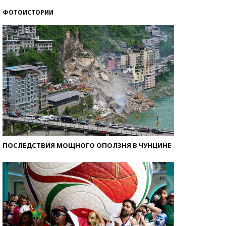
ФОТОИСТОРИИ
Самые модные пляжи — 2026
ПОСЛЕДСТВИЯ МОЩНОГО ОПОЛЗНЯ В ЧУНЦИНЕ