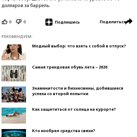
долларов за баррель.
0
0
Поделиться
Подпишись
РЕКОМЕНДУЕМ:
Модный выбор: что взять с собой в отпуск?
Самая трендовая обувь лета – 2026
Знаменитости и бизнесмены, добившиеся
успеха со второй попытки
Как защититься от солнца на курорте?
Кто изобрел средства связи?