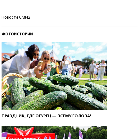
Кто изобрел средства связи?
Новости СМИ2
ФОТОИСТОРИИ
ПРАЗДНИК, ГДЕ ОГУРЕЦ — ВСЕМУ ГОЛОВА!