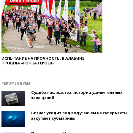
ИСПЫТАНИЕ НА ПРОЧНОСТЬ: В АЛАБИНЕ
ПРОШЛА «ГОНКА ГЕРОЕВ»
РЕКОМЕНДУЕМ:
Судьба наследства: истории удивительных
завещаний
Бизнес уходит под воду: зачем на суперъяхты
закупают субмарины