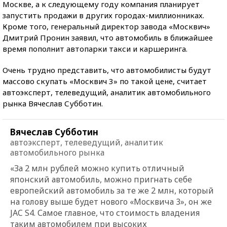
Москве, а к следующему году компания планирует
запустить продажи в других городах-миллионниках.
Кроме того, генеральный директор завода «Москвич»
Дмитрий Пронин заявил, что автомобиль в ближайшее
время пополнит автопарки такси и каршеринга.
Очень трудно представить, что автомобилисты будут
массово скупать «Москвич 3» по такой цене, считает
автоэксперт, телеведущий, аналитик автомобильного
рынка Вячеслав Субботин.
Вячеслав Субботин
автоэксперт, телеведущий, аналитик
автомобильного рынка
«За 2 млн рублей можно купить отличный
японский автомобиль, можно пригнать себе
европейский автомобиль за те же 2 млн, который
на голову выше будет нового «Москвича 3», он же
JAC S4. Самое главное, что стоимость владения
таким автомобилем при высоких