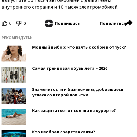
внутреннего сгорания и 10 тысяч электромобилей.
0
0
Поделиться
Подпишись
РЕКОМЕНДУЕМ:
Модный выбор: что взять с собой в отпуск?
Самая трендовая обувь лета – 2026
Знаменитости и бизнесмены, добившиеся
успеха со второй попытки
Как защититься от солнца на курорте?
Кто изобрел средства связи?