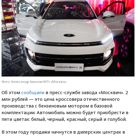
Фото: Александр Авилов/АГН «Москва»
Об этом
сообщили
в пресс-службе завода «Москвич». 2
млн рублей — это цена кроссовера отечественного
производства с бензиновым мотором в базовой
комплектации. Автомобиль можно будет приобрести в
пяти цветах: белый, черный, красный, серый и голубой.
В этом году продажи начнутся в дилерских центрах в