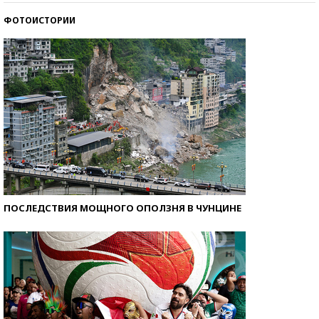
ФОТОИСТОРИИ
Самые модные пляжи — 2026
ПОСЛЕДСТВИЯ МОЩНОГО ОПОЛЗНЯ В ЧУНЦИНЕ