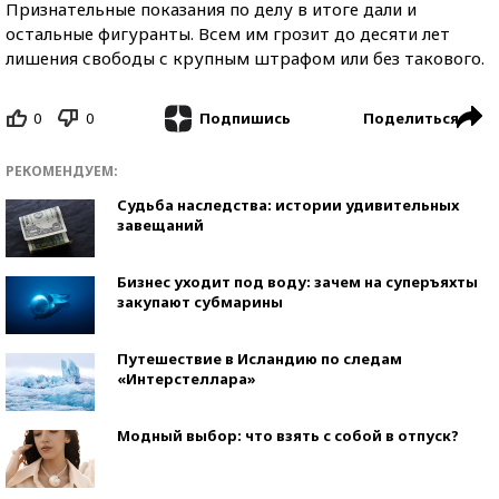
Признательные показания по делу в итоге дали и
остальные фигуранты. Всем им грозит до десяти лет
лишения свободы с крупным штрафом или без такового.
0
0
Поделиться
Подпишись
РЕКОМЕНДУЕМ:
Судьба наследства: истории удивительных
завещаний
Бизнес уходит под воду: зачем на суперъяхты
закупают субмарины
Путешествие в Исландию по следам
«Интерстеллара»
Модный выбор: что взять с собой в отпуск?