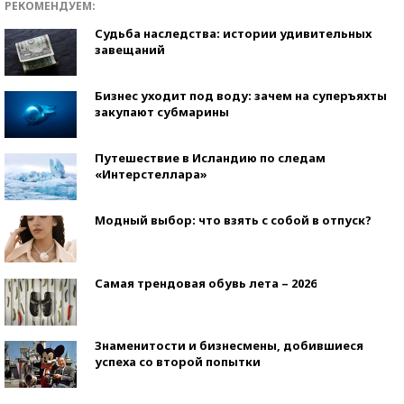
РЕКОМЕНДУЕМ:
Судьба наследства: истории удивительных
завещаний
Бизнес уходит под воду: зачем на суперъяхты
закупают субмарины
Путешествие в Исландию по следам
«Интерстеллара»
Модный выбор: что взять с собой в отпуск?
Самая трендовая обувь лета – 2026
Знаменитости и бизнесмены, добившиеся
успеха со второй попытки