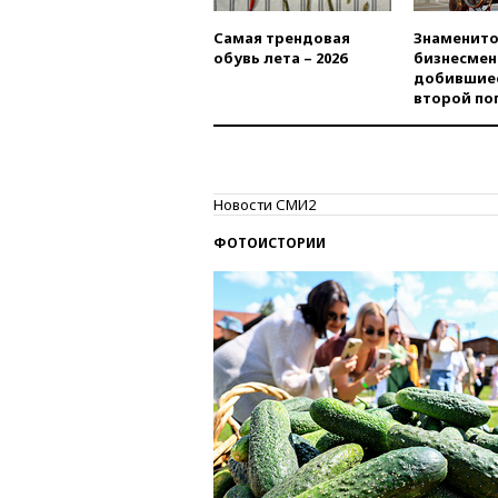
Самая трендовая
Знаменито
обувь лета – 2026
бизнесмен
добившиес
второй по
Новости СМИ2
ФОТОИСТОРИИ