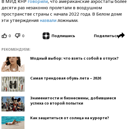
В МИД КНР
говорили
, что американские аэростаты более
десяти раз незаконно пролетали в воздушном
пространстве страны с начала 2022 года. В Белом доме
эти утверждения
назвали
ложными.
0
0
Поделиться
Подпишись
РЕКОМЕНДУЕМ:
Модный выбор: что взять с собой в отпуск?
Самая трендовая обувь лета – 2026
Знаменитости и бизнесмены, добившиеся
успеха со второй попытки
Как защититься от солнца на курорте?