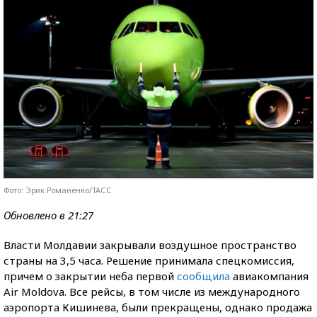
Фото: Эрик Романенко/ТАСС
Обновлено в 21:27
Власти Молдавии закрывали воздушное пространство
страны на 3,5 часа. Решение принимала спецкомиссия,
причем о закрытии неба первой
сообщила
авиакомпания
Air Moldova. Все рейсы, в том числе из международного
аэропорта Кишинева, были прекращены, однако продажа