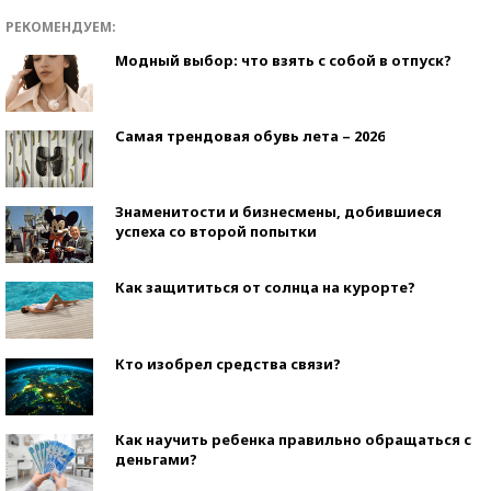
РЕКОМЕНДУЕМ:
Модный выбор: что взять с собой в отпуск?
Самая трендовая обувь лета – 2026
Знаменитости и бизнесмены, добившиеся
успеха со второй попытки
Как защититься от солнца на курорте?
Кто изобрел средства связи?
Как научить ребенка правильно обращаться с
деньгами?