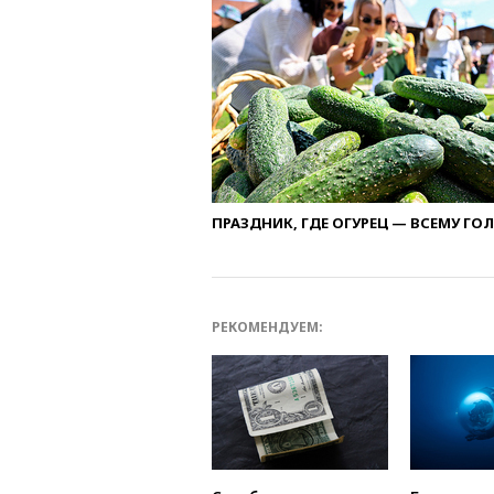
ПРАЗДНИК, ГДЕ ОГУРЕЦ — ВСЕМУ ГО
РЕКОМЕНДУЕМ: