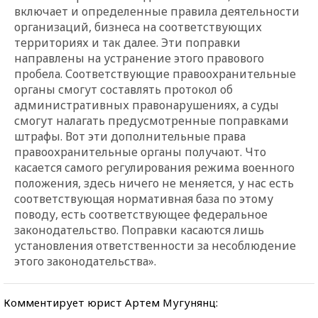
включает и определенные правила деятельности
организаций, бизнеса на соответствующих
территориях и так далее. Эти поправки
направлены на устранение этого правового
пробела. Соответствующие правоохранительные
органы смогут составлять протокол об
административных правонарушениях, а суды
смогут налагать предусмотренные поправками
штрафы. Вот эти дополнительные права
правоохранительные органы получают. Что
касается самого регулирования режима военного
положения, здесь ничего не меняется, у нас есть
соответствующая нормативная база по этому
поводу, есть соответствующее федеральное
законодательство. Поправки касаются лишь
установления ответственности за несоблюдение
этого законодательства».
Комментирует юрист Артем Мугунянц: