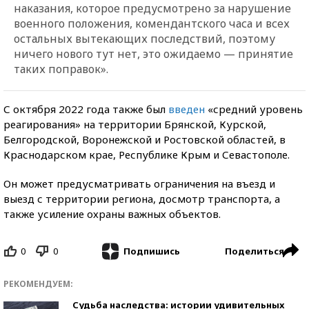
наказания, которое предусмотрено за нарушение
военного положения, комендантского часа и всех
остальных вытекающих последствий, поэтому
ничего нового тут нет, это ожидаемо — принятие
таких поправок».
С октября 2022 года также был
введен
«средний уровень
реагирования» на территории Брянской, Курской,
Белгородской, Воронежской и Ростовской областей, в
Краснодарском крае, Республике Крым и Севастополе.
Он может предусматривать ограничения на въезд и
выезд с территории региона, досмотр транспорта, а
также усиление охраны важных объектов.
0
0
Поделиться
Подпишись
РЕКОМЕНДУЕМ:
Судьба наследства: истории удивительных