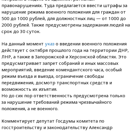
правонарушениях. Туда предлагается ввести штрафы за
нарушение режима военного положения для граждан от
500 до 1000 рублей, для должностных лиц — от 1000 до
2000 рублей. Также предусмотрены задержания людей на
срок до 30 суток.
На данный момент
указ
о введении военного положения
действует с октября прошлого года на территории ДНР,
ЛНР, а также в Запорожской и Херсонской областях. Это
предусматривает запрет собраний и иных массовых
мероприятий, введение комендантского часа, особый
режим въезда и выезда, ограничение свободы
передвижения, досмотр транспортных средств и
возможность их изъятия.
Но до сих пор ответственность предусмотрена только
за нарушение требований режима чрезвычайного
положения, а не военного.
Комментирует депутат Госдумы комитета по
госстроительству и законодательству Александр