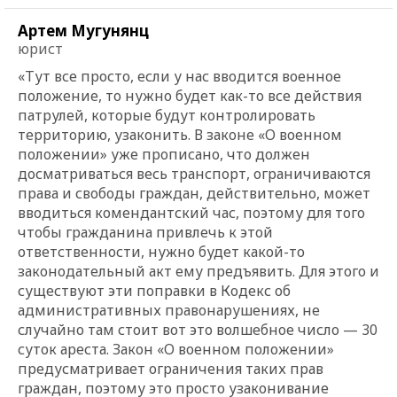
Артем Мугунянц
юрист
«Тут все просто, если у нас вводится военное
положение, то нужно будет как-то все действия
патрулей, которые будут контролировать
территорию, узаконить. В законе «О военном
положении» уже прописано, что должен
досматриваться весь транспорт, ограничиваются
права и свободы граждан, действительно, может
вводиться комендантский час, поэтому для того
чтобы гражданина привлечь к этой
ответственности, нужно будет какой-то
законодательный акт ему предъявить. Для этого и
существуют эти поправки в Кодекс об
административных правонарушениях, не
случайно там стоит вот это волшебное число — 30
суток ареста. Закон «О военном положении»
предусматривает ограничения таких прав
граждан, поэтому это просто узаконивание