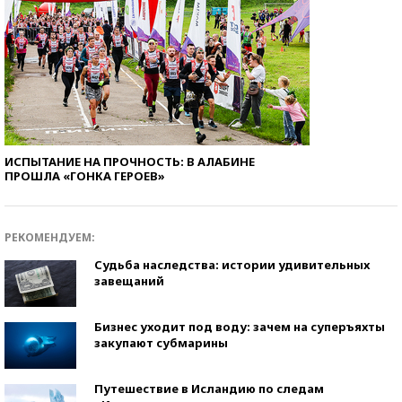
ИСПЫТАНИЕ НА ПРОЧНОСТЬ: В АЛАБИНЕ
ПРОШЛА «ГОНКА ГЕРОЕВ»
РЕКОМЕНДУЕМ:
Судьба наследства: истории удивительных
завещаний
Бизнес уходит под воду: зачем на суперъяхты
закупают субмарины
Путешествие в Исландию по следам