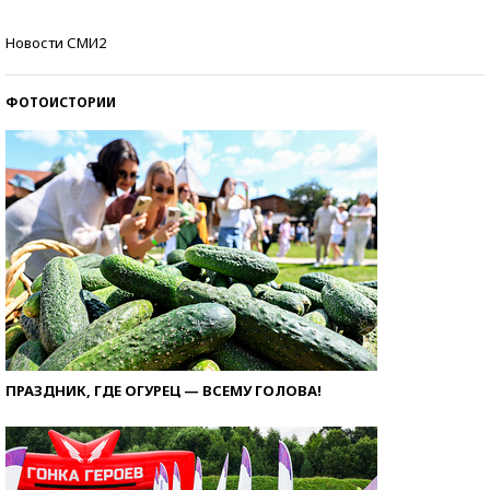
Кто изобрел средства связи?
Новости СМИ2
ФОТОИСТОРИИ
ПРАЗДНИК, ГДЕ ОГУРЕЦ — ВСЕМУ ГОЛОВА!