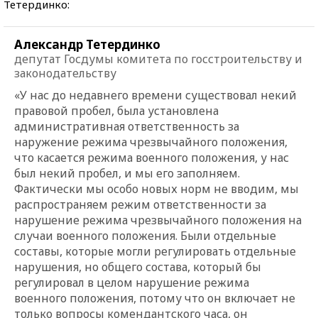
Тетердинко:
Александр Тетердинко
депутат Госдумы комитета по госстроительству и
законодательству
«У нас до недавнего времени существовал некий
правовой пробел, была установлена
административная ответственность за
наружение режима чрезвычайного положения,
что касается режима военного положения, у нас
был некий пробел, и мы его заполняем.
Фактически мы особо новых норм не вводим, мы
распространяем режим ответственности за
нарушение режима чрезвычайного положения на
случаи военного положения. Были отдельные
составы, которые могли регулировать отдельные
нарушения, но общего состава, который бы
регулировал в целом нарушение режима
военного положения, потому что он включает не
только вопросы комендантского часа, он