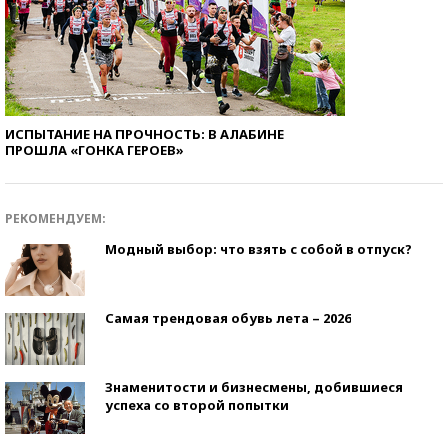
ИСПЫТАНИЕ НА ПРОЧНОСТЬ: В АЛАБИНЕ
ПРОШЛА «ГОНКА ГЕРОЕВ»
РЕКОМЕНДУЕМ:
Модный выбор: что взять с собой в отпуск?
Самая трендовая обувь лета – 2026
Знаменитости и бизнесмены, добившиеся
успеха со второй попытки