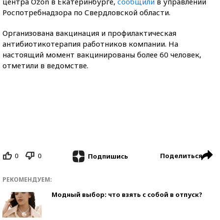
центра Ozon в Екатеринбурге,
сообщили
в управлении
Роспотребнадзора по Свердловской области.
Организована вакцинация и профилактическая
антибиотикотерапия работников компании. На
настоящий момент вакцинированы более 60 человек,
отметили в ведомстве.
0
0
Поделиться
Подпишись
РЕКОМЕНДУЕМ:
Модный выбор: что взять с собой в отпуск?