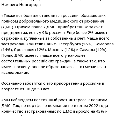
Нижнего Новгорода.
«Также все больше становится россиян, обладающих
полисом добровольного медицинского страхования
(ДМС). Причем полисы ДМС, приобретенные за счет
предприятия, есть у 9% россиян. Еще более 2% имеют
страховки, купленные за собственный счет. Чаще всего
застрахованы жители Санкт-Петербурга (16%), Кемерова
(14%), Ярославля (12%), Москвы (12%) и Самары (12%).
Полис ДМС имеется чаще всего у наиболее
состоятельных российских граждан, а также тех, кто
имеет послевузовское образование», — отмечается в
исследовании.
Осознанно заботятся о его приобретении россияне в
возрасте от 30 до 50 лет.
«Мы наблюдаем постоянный рост интереса к полисам
ДМС. Так, по портфелю компании по итогам 2022 года
количество застрахованных по ДМС выросло на 43% и