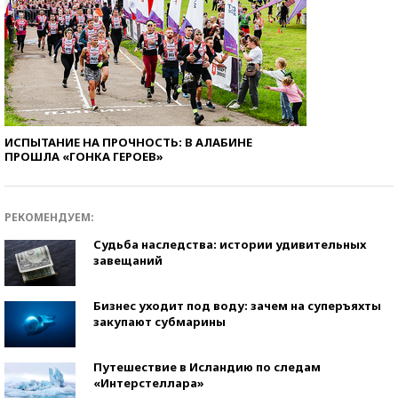
ИСПЫТАНИЕ НА ПРОЧНОСТЬ: В АЛАБИНЕ
ПРОШЛА «ГОНКА ГЕРОЕВ»
РЕКОМЕНДУЕМ:
Судьба наследства: истории удивительных
завещаний
Бизнес уходит под воду: зачем на суперъяхты
закупают субмарины
Путешествие в Исландию по следам
«Интерстеллара»