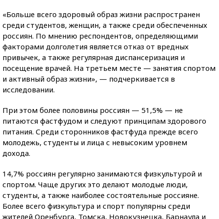
«Больше всего здоровый образ жизни распространен
среди студентов, женщин, а также среди обеспеченных
россиян. По мнению респондентов, определяющими
факторами долголетия является отказ от вредных
привычек, а также регулярная диспансеризация и
посещение врачей. На третьем месте — занятия спортом
и активный образ жизни», — подчеркивается в
исследовании.
При этом более половины россиян — 51,5% — не
питаются фастфудом и следуют принципам здорового
питания. Среди сторонников фастфуда прежде всего
молодежь, студенты и лица с невысоким уровнем
дохода.
14,7% россиян регулярно занимаются физкультурой и
спортом. Чаще других это делают молодые люди,
студенты, а также наиболее состоятельные россияне.
Более всего физкультура и спорт популярны среди
жителей Оренбурга, Томска, Новокузнецка, Барнаула и