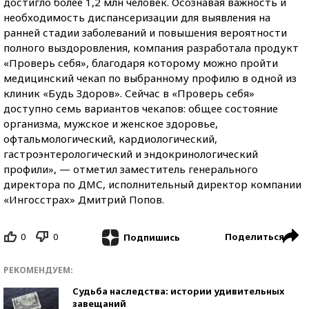
достигло более 1,2 млн человек. Осознавая важность и
необходимость диспансеризации для выявления на
ранней стадии заболеваний и повышения вероятности
полного выздоровления, компания разработала продукт
«Проверь себя», благодаря которому можно пройти
медицинский чекап по выбранному профилю в одной из
клиник «Будь Здоров». Сейчас в «Проверь себя»
доступно семь вариантов чекапов: общее состояние
организма, мужское и женское здоровье,
офтальмологический, кардиологический,
гастроэнтерологический и эндокринологический
профили», — отметил заместитель генерального
директора по ДМС, исполнительный директор компании
«Ингосстрах» Дмитрий Попов.
0
0
Поделиться
Подпишись
РЕКОМЕНДУЕМ:
Судьба наследства: истории удивительных
завещаний