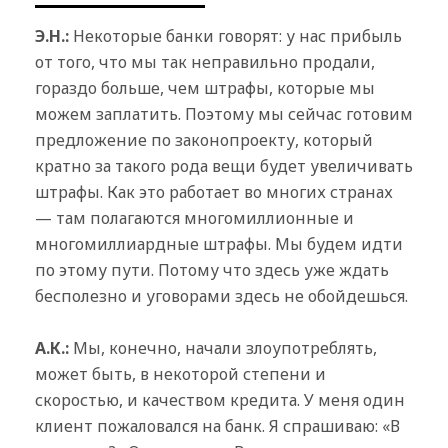
Э.Н.:
Некоторые банки говорят: у нас прибыль
от того, что мы так неправильно продали,
гораздо больше, чем штрафы, которые мы
можем заплатить. Поэтому мы сейчас готовим
предложение по законопроекту, который
кратно за такого рода вещи будет увеличивать
штрафы. Как это работает во многих странах
— там полагаются многомиллионные и
многомиллиардные штрафы. Мы будем идти
по этому пути. Потому что здесь уже ждать
бесполезно и уговорами здесь не обойдешься.
А.К.:
Мы, конечно, начали злоупотреблять,
может быть, в некоторой степени и
скоростью, и качеством кредита. У меня один
клиент пожаловался на банк. Я спрашиваю: «В