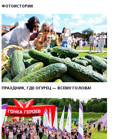
ФОТОИСТОРИИ
ПРАЗДНИК, ГДЕ ОГУРЕЦ — ВСЕМУ ГОЛОВА!