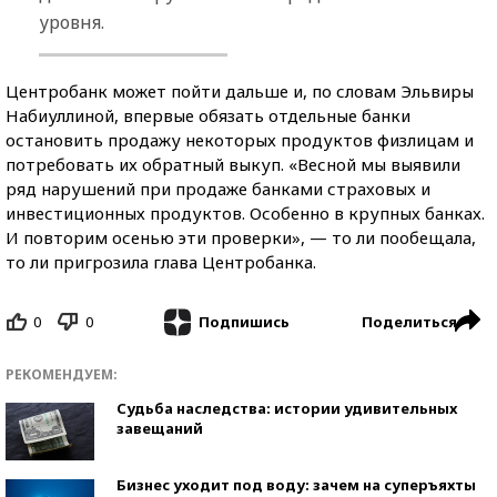
уровня.
Центробанк может пойти дальше и, по словам Эльвиры
Набиуллиной, впервые обязать отдельные банки
остановить продажу некоторых продуктов физлицам и
потребовать их обратный выкуп. «Весной мы выявили
ряд нарушений при продаже банками страховых и
инвестиционных продуктов. Особенно в крупных банках.
И повторим осенью эти проверки», — то ли пообещала,
то ли пригрозила глава Центробанка.
0
0
Поделиться
Подпишись
РЕКОМЕНДУЕМ:
Судьба наследства: истории удивительных
завещаний
Бизнес уходит под воду: зачем на суперъяхты