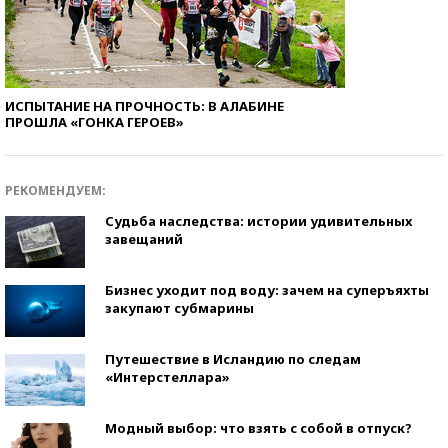
ИСПЫТАНИЕ НА ПРОЧНОСТЬ: В АЛАБИНЕ
ПРОШЛА «ГОНКА ГЕРОЕВ»
РЕКОМЕНДУЕМ:
Судьба наследства: истории удивительных
завещаний
Бизнес уходит под воду: зачем на суперъяхты
закупают субмарины
Путешествие в Исландию по следам
«Интерстеллара»
Модный выбор: что взять с собой в отпуск?