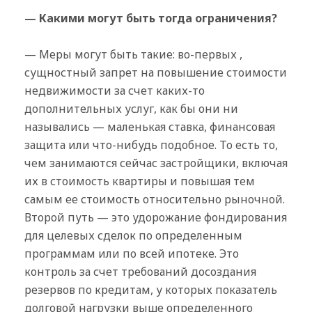
— Какими могут быть тогда ограничения?
— Меры могут быть такие: во-первых ,
сущностный запрет на повышение стоимости
недвижимости за счет каких-то
дополнительных услуг, как бы они ни
назывались — маленькая ставка, финансовая
защита или что-нибудь подобное. То есть то,
чем занимаются сейчас застройщики, включая
их в стоимость квартиры и повышая тем
самым ее стоимость относительно рыночной.
Второй путь — это удорожание фондирования
для целевых сделок по определенным
программам или по всей ипотеке. Это
контроль за счет требований досоздания
резервов по кредитам, у которых показатель
долговой нагрузки выше определенного