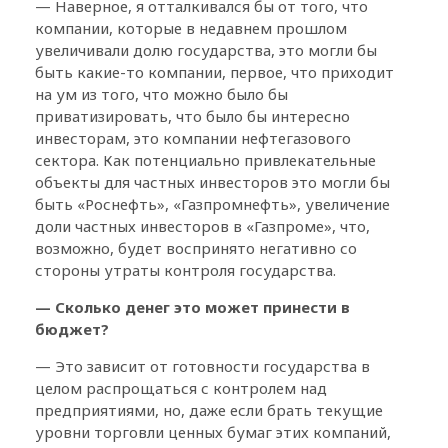
— Наверное, я отталкивался бы от того, что
компании, которые в недавнем прошлом
увеличивали долю государства, это могли бы
быть какие-то компании, первое, что приходит
на ум из того, что можно было бы
приватизировать, что было бы интересно
инвесторам, это компании нефтегазового
сектора. Как потенциально привлекательные
объекты для частных инвесторов это могли бы
быть «Роснефть», «Газпромнефть», увеличение
доли частных инвесторов в «Газпроме», что,
возможно, будет воспринято негативно со
стороны утраты контроля государства.
— Сколько денег это может принести в
бюджет?
— Это зависит от готовности государства в
целом распрощаться с контролем над
предприятиями, но, даже если брать текущие
уровни торговли ценных бумаг этих компаний,