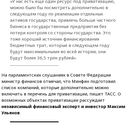
«У нас есть еще один ресурс под приватизацию,
можно было бы посмотреть дополнительно в
следующем году по реализации отдельных
активов государства, привлечь больше частного
бизнеса в государственные предприятия без
потери контроля со стороны государства. Это
тоже хороший источник финансирования
бюджетных трат, которые в следующем году
будут максимальными во всей истории, они
будут более 36,5 трлн рублей».
На парламентских слушаниях в Совете Федерации
министр финансов отмечал, что Минфин подготовил
список компаний, которые дополнительно можно
включить в перечень для приватизации, пишет ТАСС. О
возможных объектах приватизации рассуждает
независимый финансовый эксперт и инвестор Максим
Ульянов
: