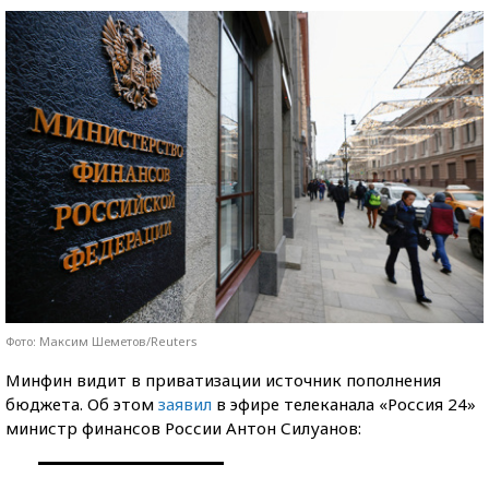
Фото: Максим Шеметов/Reuters
Минфин видит в приватизации источник пополнения
бюджета. Об этом
заявил
в эфире телеканала «Россия 24»
министр финансов России Антон Силуанов: