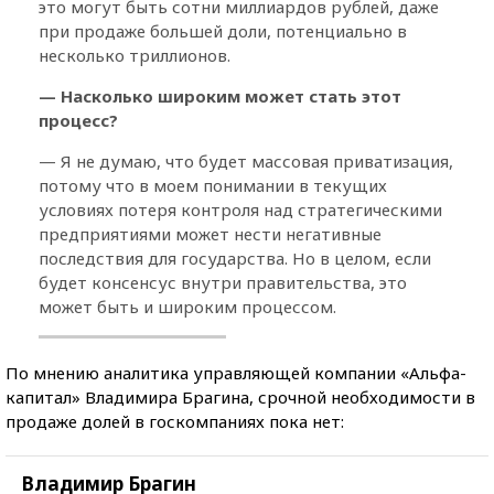
это могут быть сотни миллиардов рублей, даже
при продаже большей доли, потенциально в
несколько триллионов.
— Насколько широким может стать этот
процесс?
— Я не думаю, что будет массовая приватизация,
потому что в моем понимании в текущих
условиях потеря контроля над стратегическими
предприятиями может нести негативные
последствия для государства. Но в целом, если
будет консенсус внутри правительства, это
может быть и широким процессом.
По мнению аналитика управляющей компании «Альфа-
капитал» Владимира Брагина, срочной необходимости в
продаже долей в госкомпаниях пока нет:
Владимир Брагин