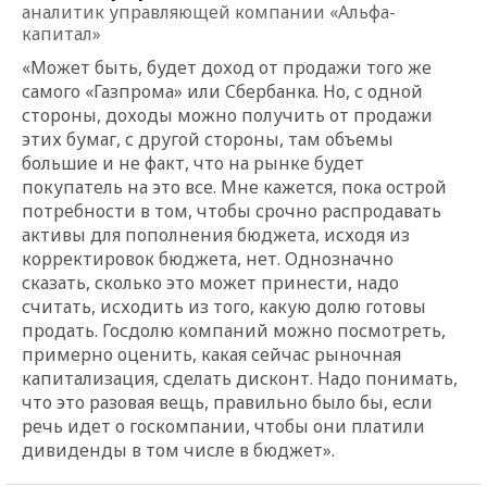
аналитик управляющей компании «Альфа-
капитал»
«Может быть, будет доход от продажи того же
самого «Газпрома» или Сбербанка. Но, с одной
стороны, доходы можно получить от продажи
этих бумаг, с другой стороны, там объемы
большие и не факт, что на рынке будет
покупатель на это все. Мне кажется, пока острой
потребности в том, чтобы срочно распродавать
активы для пополнения бюджета, исходя из
корректировок бюджета, нет. Однозначно
сказать, сколько это может принести, надо
считать, исходить из того, какую долю готовы
продать. Госдолю компаний можно посмотреть,
примерно оценить, какая сейчас рыночная
капитализация, сделать дисконт. Надо понимать,
что это разовая вещь, правильно было бы, если
речь идет о госкомпании, чтобы они платили
дивиденды в том числе в бюджет».