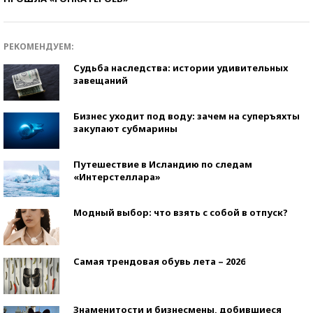
РЕКОМЕНДУЕМ:
Судьба наследства: истории удивительных
завещаний
Бизнес уходит под воду: зачем на суперъяхты
закупают субмарины
Путешествие в Исландию по следам
«Интерстеллара»
Модный выбор: что взять с собой в отпуск?
Самая трендовая обувь лета – 2026
Знаменитости и бизнесмены, добившиеся