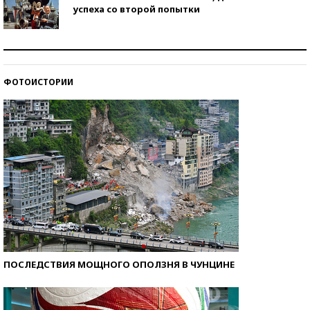
успеха со второй попытки
Как защититься от солнца на курорте?
ФОТОИСТОРИИ
Кто изобрел средства связи?
ПОСЛЕДСТВИЯ МОЩНОГО ОПОЛЗНЯ В ЧУНЦИНЕ