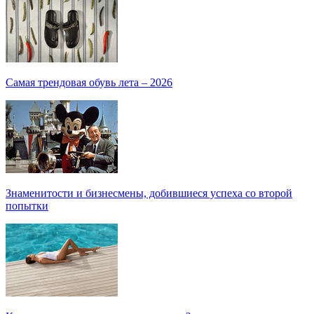
Самая трендовая обувь лета – 2026
Знаменитости и бизнесмены, добившиеся успеха со второй
попытки