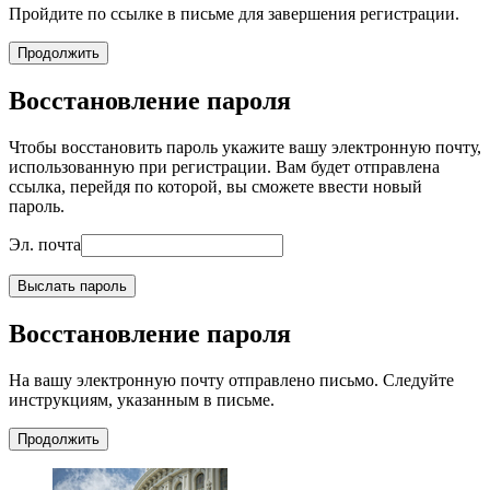
Пройдите по ссылке в письме для завершения регистрации.
Продолжить
Восстановление пароля
Чтобы восстановить пароль укажите вашу электронную почту,
использованную при регистрации. Вам будет отправлена
ссылка, перейдя по которой, вы сможете ввести новый
пароль.
Эл. почта
Выслать пароль
Восстановление пароля
На вашу электронную почту отправлено письмо. Следуйте
инструкциям, указанным в письме.
Продолжить