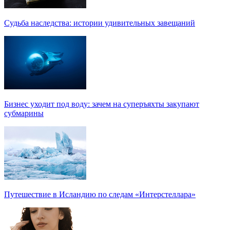
Судьба наследства: истории удивительных завещаний
Бизнес уходит под воду: зачем на суперъяхты закупают
субмарины
Путешествие в Исландию по следам «Интерстеллара»