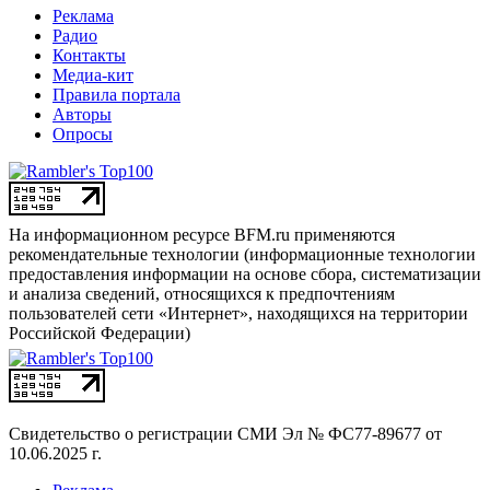
Реклама
Радио
Контакты
Медиа-кит
Правила портала
Авторы
Опросы
На информационном ресурсе BFM.ru применяются
рекомендательные технологии (информационные технологии
предоставления информации на основе сбора, систематизации
и анализа сведений, относящихся к предпочтениям
пользователей сети «Интернет», находящихся на территории
Российской Федерации)
Свидетельство о регистрации СМИ
Эл № ФС77-89677 от
10.06.2025 г.