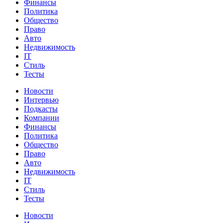
Финансы
Политика
Общество
Право
Авто
Недвижимость
IT
Стиль
Тесты
Новости
Интервью
Подкасты
Компании
Финансы
Политика
Общество
Право
Авто
Недвижимость
IT
Стиль
Тесты
Новости