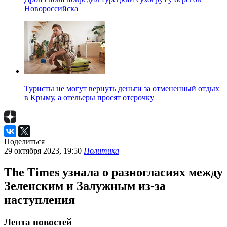
Новороссийска
Туристы не могут вернуть деньги за отмененный отдых
в Крыму, а отельеры просят отсрочку
Поделиться
29 октября 2023, 19:50
Политика
The Times узнала о разногласиях между
Зеленским и Залужным из-за
наступления
Лента новостей