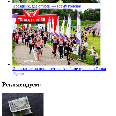
Праздник, где огурец — всему голова!
Испытание на прочность: в Алабине прошла «Гонка
Героев»
Рекомендуем: