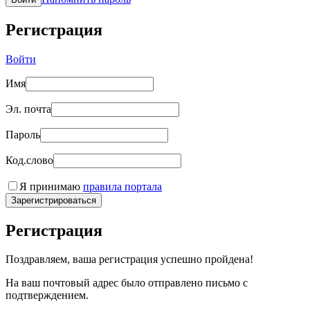
Регистрация
Войти
Имя
Эл. почта
Пароль
Код.слово
Я принимаю
правила портала
Зарегистрироваться
Регистрация
Поздравляем, ваша регистрация успешно пройдена!
На ваш почтовый адрес было отправлено письмо с
подтверждением.