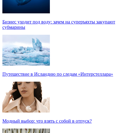
Бизнес уходит под воду: зачем на суперъяхты закупают
субмарины
Путешествие в Исландию по следам «Интерстеллара»
Модный выбор: что взять с собой в отпуск?