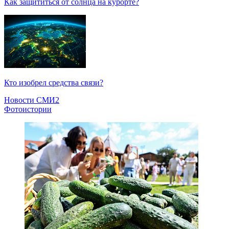
Как защититься от солнца на курорте?
Кто изобрел средства связи?
Новости СМИ2
Фотоистории