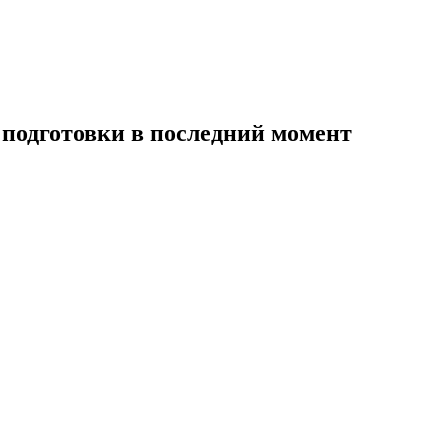
я подготовки в последний момент