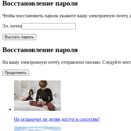
Восстановление пароля
Чтобы восстановить пароль укажите вашу электронную почту, и
Эл. почта
Выслать пароль
Восстановление пароля
На вашу электронную почту отправлено письмо. Следуйте инс
Продолжить
Не ограничат ли детям доступ к соцсетям?