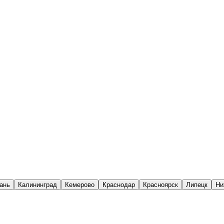
ань
Калининград
Кемерово
Краснодар
Красноярск
Липецк
Ни