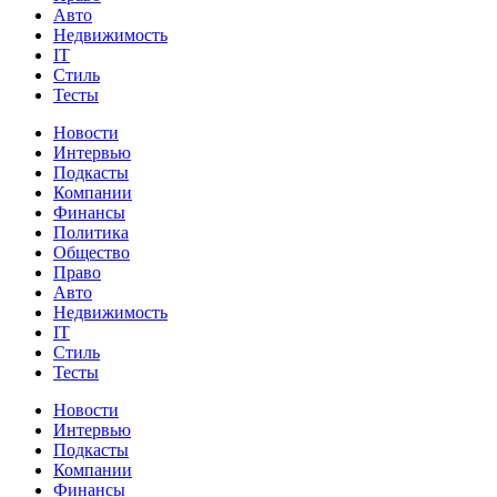
Авто
Недвижимость
IT
Стиль
Тесты
Новости
Интервью
Подкасты
Компании
Финансы
Политика
Общество
Право
Авто
Недвижимость
IT
Стиль
Тесты
Новости
Интервью
Подкасты
Компании
Финансы