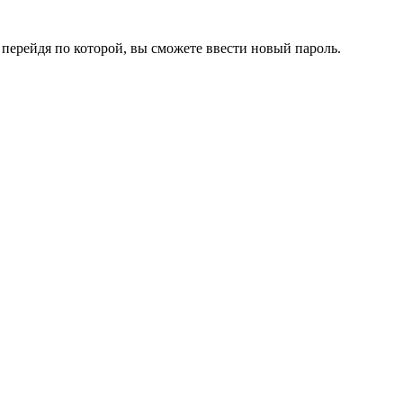
перейдя по которой, вы сможете ввести новый пароль.