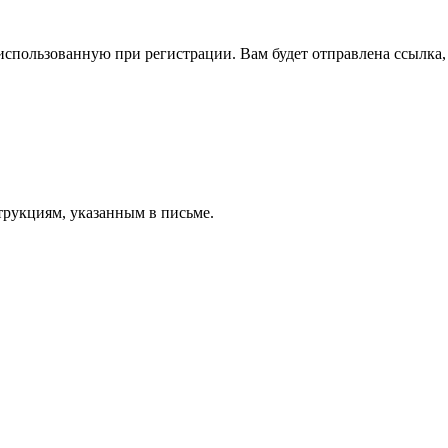
спользованную при регистрации. Вам будет отправлена ссылка, 
трукциям, указанным в письме.