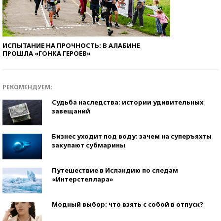
ИСПЫТАНИЕ НА ПРОЧНОСТЬ: В АЛАБИНЕ
ПРОШЛА «ГОНКА ГЕРОЕВ»
РЕКОМЕНДУЕМ:
Судьба наследства: истории удивительных
завещаний
Бизнес уходит под воду: зачем на суперъяхты
закупают субмарины
Путешествие в Исландию по следам
«Интерстеллара»
Модный выбор: что взять с собой в отпуск?