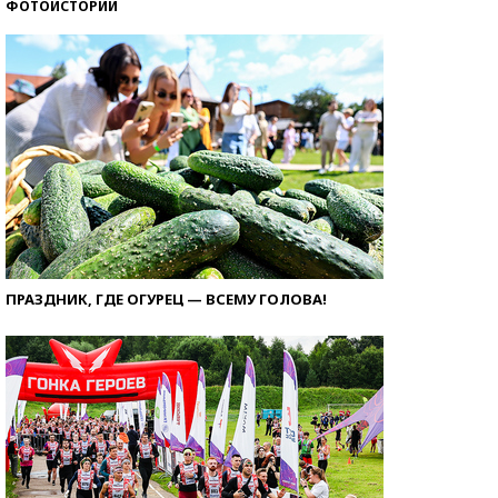
ФОТОИСТОРИИ
ПРАЗДНИК, ГДЕ ОГУРЕЦ — ВСЕМУ ГОЛОВА!