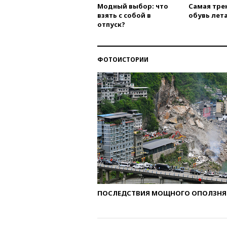
Модный выбор: что
Самая тре
взять с собой в
обувь лета
отпуск?
ФОТОИСТОРИИ
ПОСЛЕДСТВИЯ МОЩНОГО ОПОЛЗНЯ 