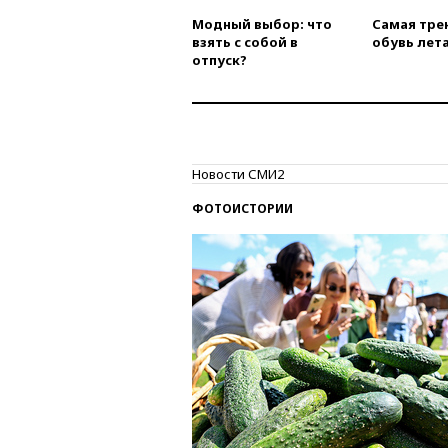
Модный выбор: что
Самая тре
взять с собой в
обувь лета
отпуск?
Новости СМИ2
ФОТОИСТОРИИ