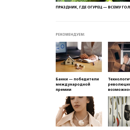
ПРАЗДНИК, ГДЕ ОГУРЕЦ — ВСЕМУ ГО
РЕКОМЕНДУЕМ:
Банки — победители
Технологи
международной
революция
премии
возможно