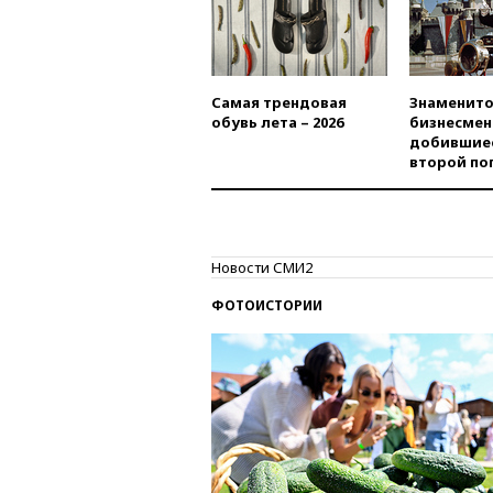
Самая трендовая
Знаменито
обувь лета – 2026
бизнесмен
добившиес
второй по
Новости СМИ2
ФОТОИСТОРИИ