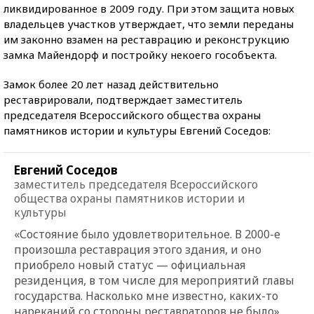
ликвидированное в 2009 году. При этом защита новых
владельцев участков утверждает, что земли переданы
им законно взамен на реставрацию и реконструкцию
замка Майендорф и постройку некоего гособъекта.
Замок более 20 лет назад действительно
реставрировали, подтверждает заместитель
председателя Всероссийского общества охраны
памятников истории и культуры Евгений Соседов:
Евгений Соседов
заместитель председателя Всероссийского
общества охраны памятников истории и
культуры
«Состояние было удовлетворительное. В 2000-е
произошла реставрация этого здания, и оно
приобрело новый статус — официальная
резиденция, в том числе для мероприятий главы
государства. Насколько мне известно, каких-то
нареканий со стороны реставраторов не было».