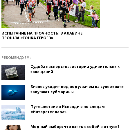
ИСПЫТАНИЕ НА ПРОЧНОСТЬ: В АЛАБИНЕ
ПРОШЛА «ГОНКА ГЕРОЕВ»
РЕКОМЕНДУЕМ:
Судьба наследства: истории удивительных
завещаний
Бизнес уходит под воду: зачем на суперъяхты
закупают субмарины
Путешествие в Исландию по следам
«Интерстеллара»
Модный выбор: что взять с собой в отпуск?