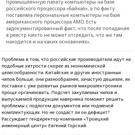
промышленную палату компьютеры на базе
российского процессора «Байкал», а по факту
поставляла персональные компьютеры на базе
американского процессора AMD. Есть
задокументированный факт, что после попадания
в реестр никто не может отследить, что же там
находится и на каких основаниях».
Проблема в том, что российские производители идут на
подобные хитрости скорее из экономической
целесообразности. Китайских и других иностранных
чипов больше, они разнообразнее, зачастую дешевле, их
поставки с уже развитых рынков микроэлектроники
проще организовать. Подсчет закупаемых чипов и
выпускаемой продукции наверняка поможет решить
проблемы с подлогом документов или подменой
комплектующих. Но не создаст ли он дефицит?
Рассуждает гендиректор компании «Троицкий
инженерный центр» Евгений Горский: