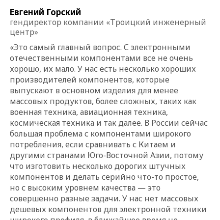
Евгений Горский
гендиректор компании «Троицкий инженерный
центр»
«Это самый главный вопрос. С электронными
отечественными компонентами все не очень
хорошо, их мало. У нас есть несколько хороших
производителей компонентов, которые
выпускают в основном изделия для менее
массовых продуктов, более сложных, таких как
военная техника, авиационная техника,
космическая техника и так далее. В России сейчас
большая проблема с компонентами широкого
потребления, если сравнивать с Китаем и
другими странами Юго-Восточной Азии, потому
что изготовить несколько дорогих штучных
компонентов и делать серийно что-то простое,
но с высоким уровнем качества — это
совершенно разные задачи. У нас нет массовых
дешевых компонентов для электронной техники
широкого профиля, в ближайшее время не