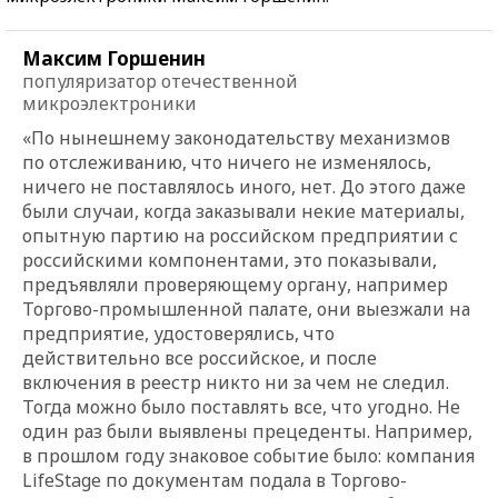
Максим Горшенин
популяризатор отечественной
микроэлектроники
«По нынешнему законодательству механизмов
по отслеживанию, что ничего не изменялось,
ничего не поставлялось иного, нет. До этого даже
были случаи, когда заказывали некие материалы,
опытную партию на российском предприятии с
российскими компонентами, это показывали,
предъявляли проверяющему органу, например
Торгово-промышленной палате, они выезжали на
предприятие, удостоверялись, что
действительно все российское, и после
включения в реестр никто ни за чем не следил.
Тогда можно было поставлять все, что угодно. Не
один раз были выявлены прецеденты. Например,
в прошлом году знаковое событие было: компания
LifeStage по документам подала в Торгово-