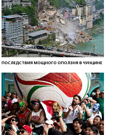
ПОСЛЕДСТВИЯ МОЩНОГО ОПОЛЗНЯ В ЧУНЦИНЕ