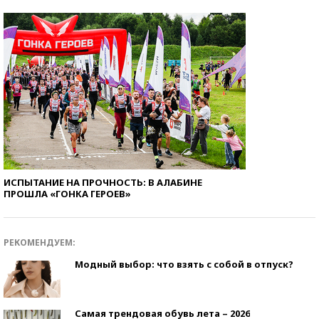
ИСПЫТАНИЕ НА ПРОЧНОСТЬ: В АЛАБИНЕ
ПРОШЛА «ГОНКА ГЕРОЕВ»
РЕКОМЕНДУЕМ:
Модный выбор: что взять с собой в отпуск?
Самая трендовая обувь лета – 2026