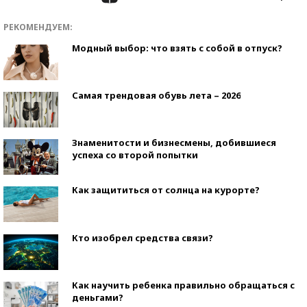
РЕКОМЕНДУЕМ:
Модный выбор: что взять с собой в отпуск?
Самая трендовая обувь лета – 2026
Знаменитости и бизнесмены, добившиеся
успеха со второй попытки
Как защититься от солнца на курорте?
Кто изобрел средства связи?
Как научить ребенка правильно обращаться с
деньгами?