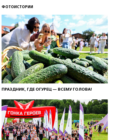
ФОТОИСТОРИИ
ПРАЗДНИК, ГДЕ ОГУРЕЦ — ВСЕМУ ГОЛОВА!