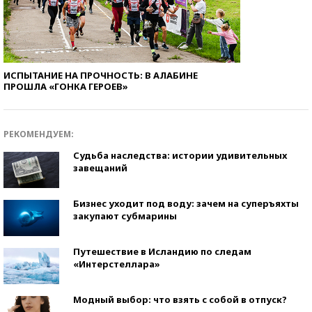
ИСПЫТАНИЕ НА ПРОЧНОСТЬ: В АЛАБИНЕ
ПРОШЛА «ГОНКА ГЕРОЕВ»
РЕКОМЕНДУЕМ:
Судьба наследства: истории удивительных
завещаний
Бизнес уходит под воду: зачем на суперъяхты
закупают субмарины
Путешествие в Исландию по следам
«Интерстеллара»
Модный выбор: что взять с собой в отпуск?