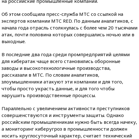
на российские промышленные компании.
Об этом сообщила пресс-служба МТС со ссылкой на
экспертов компании МТС RED. По данным аналитиков, с
начала года отрасль столкнулась с более чем 20 тысячами
атак, почти половина которых совершались ночью или в
выходные.
В последние два года среди промпредприятий целями
для кибератак чаще всего становились оборонные
заводы и высокотехнологичные производства,
рассказали в МТС. По словам аналитиков,
злоумышленники атакуют эти компании и для того,
чтобы просто украсть данные, и для того чтобы
нарушить производственные процессы.
Параллельно с увеличением активности преступников
совершенствуются и инструменты защиты. Однако
российским промышленникам нужно быть всегда начеку,
а мониторинг киберугроз в промышленности должен
носить круглосуточный характер, считает технический