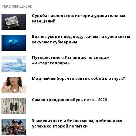
РЕКОМЕНДУЕМ:
Судьба наследства: истории удивительных
завещаний
Бизнес уходит под воду: зачем на суперъяхты
закупают субмарины
Путешествие в Исландию по следам
«Интерстеллара»
Модный выбор: что взять с собой в отпуск?
Самая трендовая обувь лета – 2026
Знаменитости и бизнесмены, добившиеся
успеха со второй попытки