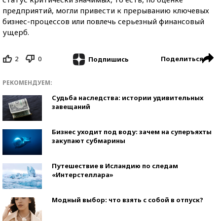
предприятий, могли привести к прерыванию ключевых
бизнес-процессов или повлечь серьезный финансовый
ущерб.
2
0
Поделиться
Подпишись
РЕКОМЕНДУЕМ:
Судьба наследства: истории удивительных
завещаний
Бизнес уходит под воду: зачем на суперъяхты
закупают субмарины
Путешествие в Исландию по следам
«Интерстеллара»
Модный выбор: что взять с собой в отпуск?