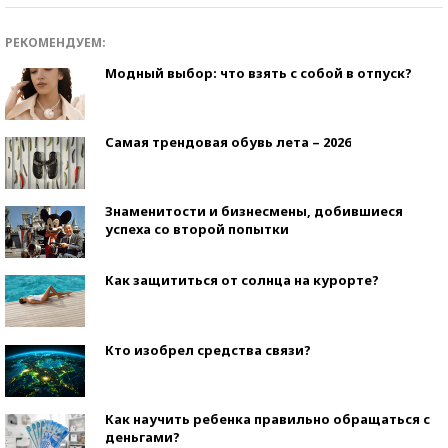
РЕКОМЕНДУЕМ:
Модный выбор: что взять с собой в отпуск?
Самая трендовая обувь лета – 2026
Знаменитости и бизнесмены, добившиеся
успеха со второй попытки
Как защититься от солнца на курорте?
Кто изобрел средства связи?
Как научить ребенка правильно обращаться с
деньгами?