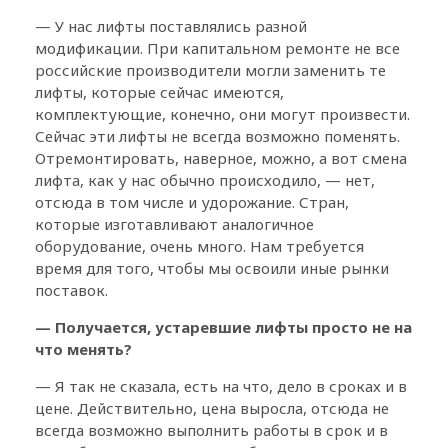
— У нас лифты поставлялись разной
модификации. При капитальном ремонте не все
российские производители могли заменить те
лифты, которые сейчас имеются,
комплектующие, конечно, они могут произвести.
Сейчас эти лифты не всегда возможно поменять.
Отремонтировать, наверное, можно, а вот смена
лифта, как у нас обычно происходило, — нет,
отсюда в том числе и удорожание. Стран,
которые изготавливают аналогичное
оборудование, очень много. Нам требуется
время для того, чтобы мы освоили иные рынки
поставок.
— Получается, устаревшие лифты просто не на
что менять?
— Я так не сказала, есть на что, дело в сроках и в
цене. Действительно, цена выросла, отсюда не
всегда возможно выполнить работы в срок и в