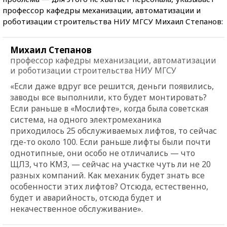
профессор кафедры механизации, автоматизации и
роботизации строительства НИУ МГСУ Михаил Степанов:
Михаил Степанов
профессор кафедры механизации, автоматизации
и роботизации строительства НИУ МГСУ
«Если даже вдруг все решится, деньги появились,
заводы все выполнили, кто будет монтировать?
Если раньше в «Мослифте», когда была советская
система, на одного электромеханика
приходилось 25 обслуживаемых лифтов, то сейчас
где-то около 100. Если раньше лифты были почти
однотипные, они особо не отличались — что
ЩЛЗ, что КМЗ, — сейчас на участке чуть ли не 20
разных компаний. Как механик будет знать все
особенности этих лифтов? Отсюда, естественно,
будет и аварийность, отсюда будет и
некачественное обслуживание».