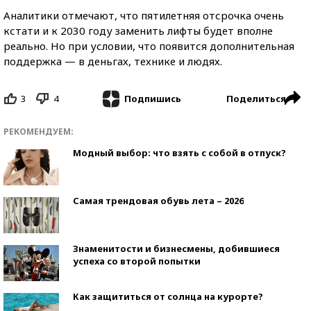
Аналитики отмечают, что пятилетняя отсрочка очень
кстати и к 2030 году заменить лифты будет вполне
реально. Но при условии, что появится дополнительная
поддержка — в деньгах, технике и людях.
3
4
Поделиться
Подпишись
РЕКОМЕНДУЕМ:
Модный выбор: что взять с собой в отпуск?
Самая трендовая обувь лета – 2026
Знаменитости и бизнесмены, добившиеся
успеха со второй попытки
Как защититься от солнца на курорте?