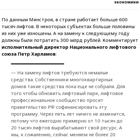
экономики
По данным Минстроя, в стране работает больше 600
тысяч лифтов. В некоторых субъектах больше половины
из них уже изношены. А на замену к следующему году
должны были потратить 300 млрд рублей. Комментирует
исполнительный директор Национального лифтового
союза Петр Харламов
:
— На замену лифтов требуются немалые
средства. Собственники многоквартирных
домов такие средства пока еще не собрали. Для
того чтобы обновить лифтовый парк, лифтовое
профессиональное сообщество просит
правительство РФ софинансировать эту
программу. Через пять лет ничего не изменится,
потому что ежегодно примерно от 10 тысяч до
20 тысяч лифтов вырабатывают свой ресурс. А
мы, к сожалению, сейчас меняем не более 20