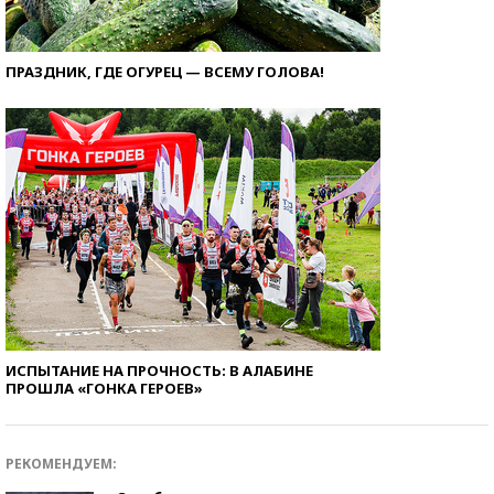
ПРАЗДНИК, ГДЕ ОГУРЕЦ — ВСЕМУ ГОЛОВА!
ИСПЫТАНИЕ НА ПРОЧНОСТЬ: В АЛАБИНЕ
ПРОШЛА «ГОНКА ГЕРОЕВ»
РЕКОМЕНДУЕМ: