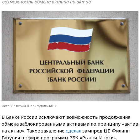
возможность обмена актива на актив
Фото: Валерий Шарифулин/ТАСС
В Банке России исключают возможность продолжения
обмена заблокированными активами по принципу «актив
на актив». Такое заявление
сделал
зампред ЦБ Филипп
Габуния в эфире программы РБК «Рынки. Итоги».