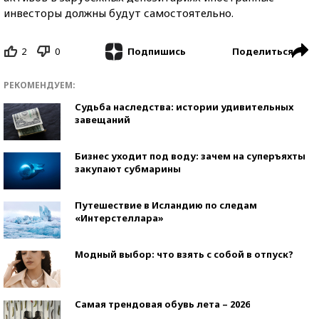
инвесторы должны будут самостоятельно.
2
0
Поделиться
Подпишись
РЕКОМЕНДУЕМ:
Судьба наследства: истории удивительных
завещаний
Бизнес уходит под воду: зачем на суперъяхты
закупают субмарины
Путешествие в Исландию по следам
«Интерстеллара»
Модный выбор: что взять с собой в отпуск?
Самая трендовая обувь лета – 2026