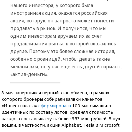
нашего инвестора, у которого была
иностранная акция, окажется российская
акция, которую он запросто может понести
продавать в рынок. И получится, что мы
одним инвесторам вручаем их за счет
продавливания рынка, в которой вложились
другие. Поэтому это более сложная история,
особенно с розницей, чтобы делать такие
механизмы, но у нас еще есть другой вариант,
«актив-деньги».
8 мая завершился первый этап обмена, в рамках
которого брокеры собирали заявки клиентов.
«Инвестпалата»
сформировала
100 максимально
идентичных по составу лотов, средняя стоимость
каждого составляла чуть более 353 млн рублей. В пул
вошли, в частности, акции Alphabet, Tesla и Microsoft.