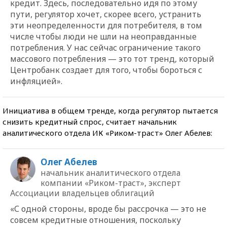
кредит. Здесь, последовательно идя по этому
пути, регулятор хочет, скорее всего, устранить
эти неопределенности для потребителя, в том
числе чтобы люди не шли на неоправданные
потребления. У нас сейчас ограничение такого
массового потребления — это тот тренд, который
Центробанк создает для того, чтобы бороться с
инфляцией».
Инициатива в общем тренде, когда регулятор пытается
снизить кредитный спрос, считает начальник
аналитического отдела ИК «Риком-траст» Олег Абелев:
Олег Абелев
начальник аналитического отдела
компании «Риком-траст», эксперт
Ассоциации владельцев облигаций
«С одной стороны, вроде бы рассрочка — это не
совсем кредитные отношения, поскольку