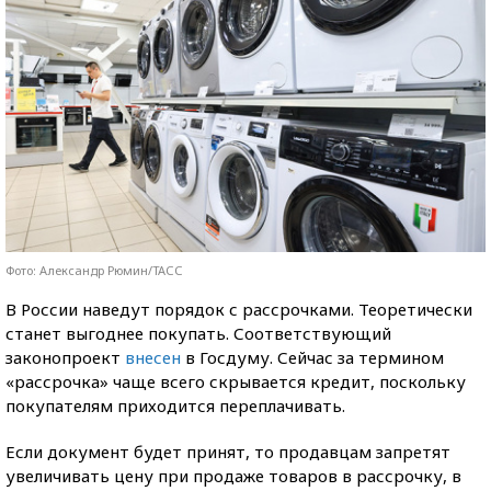
Фото: Александр Рюмин/ТАСС
В России наведут порядок с рассрочками. Теоретически
станет выгоднее покупать. Соответствующий
законопроект
внесен
в Госдуму. Сейчас за термином
«рассрочка» чаще всего скрывается кредит, поскольку
покупателям приходится переплачивать.
Если документ будет принят, то продавцам запретят
увеличивать цену при продаже товаров в рассрочку, в