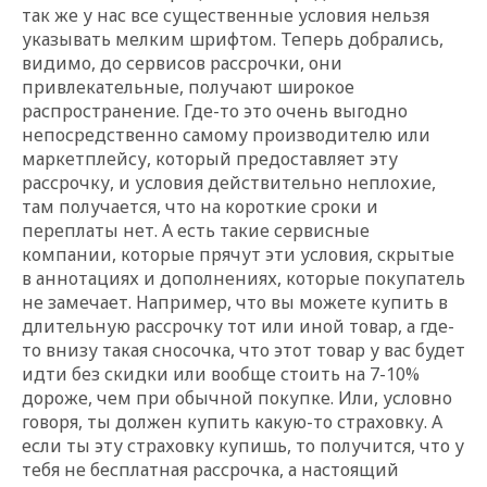
так же у нас все существенные условия нельзя
указывать мелким шрифтом. Теперь добрались,
видимо, до сервисов рассрочки, они
привлекательные, получают широкое
распространение. Где-то это очень выгодно
непосредственно самому производителю или
маркетплейсу, который предоставляет эту
рассрочку, и условия действительно неплохие,
там получается, что на короткие сроки и
переплаты нет. А есть такие сервисные
компании, которые прячут эти условия, скрытые
в аннотациях и дополнениях, которые покупатель
не замечает. Например, что вы можете купить в
длительную рассрочку тот или иной товар, а где-
то внизу такая сносочка, что этот товар у вас будет
идти без скидки или вообще стоить на 7-10%
дороже, чем при обычной покупке. Или, условно
говоря, ты должен купить какую-то страховку. А
если ты эту страховку купишь, то получится, что у
тебя не бесплатная рассрочка, а настоящий