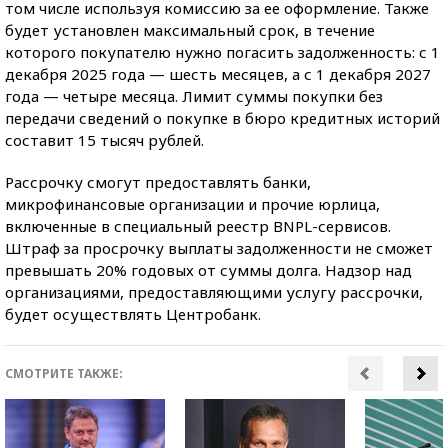
том числе используя комиссию за ее оформление. Также
будет установлен максимальный срок, в течение
которого покупателю нужно погасить задолженность: с 1
декабря 2025 года — шесть месяцев, а с 1 декабря 2027
года — четыре месяца. Лимит суммы покупки без
передачи сведений о покупке в бюро кредитных историй
составит 15 тысяч рублей.
Рассрочку смогут предоставлять банки,
микрофинансовые организации и прочие юрлица,
включенные в специальный реестр BNPL-сервисов.
Штраф за просрочку выплаты задолженности не сможет
превышать 20% годовых от суммы долга. Надзор над
организациями, предоставляющими услугу рассрочки,
будет осуществлять Центробанк.
СМОТРИТЕ ТАКЖЕ: