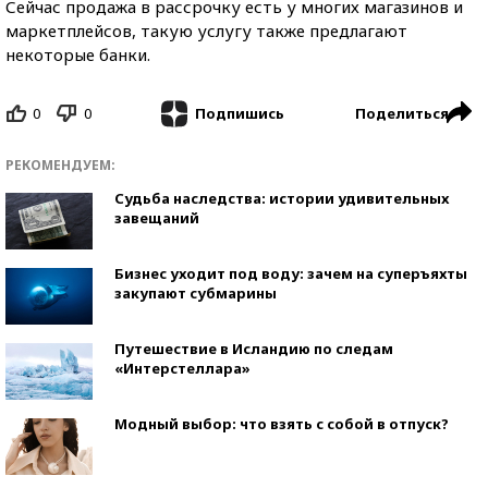
Сейчас продажа в рассрочку есть у многих магазинов и
маркетплейсов, такую услугу также предлагают
некоторые банки.
0
0
Поделиться
Подпишись
РЕКОМЕНДУЕМ:
Судьба наследства: истории удивительных
завещаний
Бизнес уходит под воду: зачем на суперъяхты
закупают субмарины
Путешествие в Исландию по следам
«Интерстеллара»
Модный выбор: что взять с собой в отпуск?