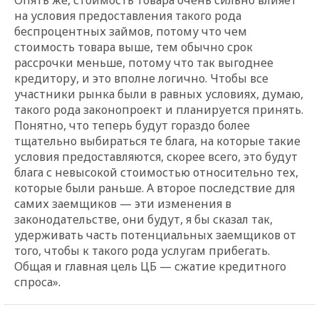
на условия предоставления такого рода
беспроцентных займов, потому что чем
стоимость товара выше, тем обычно срок
рассрочки меньше, потому что так выгоднее
кредитору, и это вполне логично. Чтобы все
участники рынка были в равных условиях, думаю,
такого рода законопроект и планируется принять.
Понятно, что теперь будут гораздо более
тщательно выбираться те блага, на которые такие
условия предоставляются, скорее всего, это будут
блага с невысокой стоимостью относительно тех,
которые были раньше. А второе последствие для
самих заемщиков — эти изменения в
законодательстве, они будут, я бы сказал так,
удерживать часть потенциальных заемщиков от
того, чтобы к такого рода услугам прибегать.
Общая и главная цель ЦБ — сжатие кредитного
спроса».