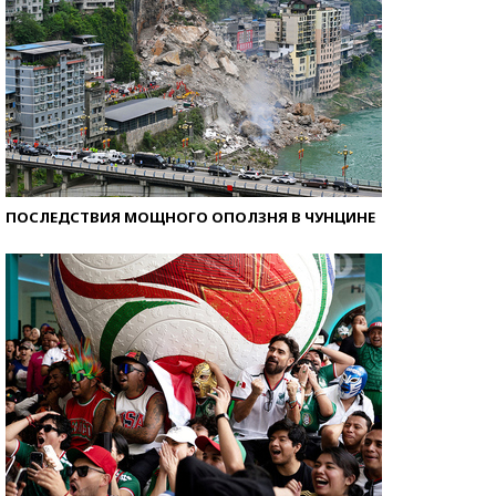
ПОСЛЕДСТВИЯ МОЩНОГО ОПОЛЗНЯ В ЧУНЦИНЕ