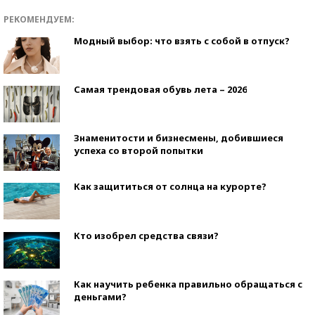
РЕКОМЕНДУЕМ:
Модный выбор: что взять с собой в отпуск?
Самая трендовая обувь лета – 2026
Знаменитости и бизнесмены, добившиеся
успеха со второй попытки
Как защититься от солнца на курорте?
Кто изобрел средства связи?
Как научить ребенка правильно обращаться с
деньгами?