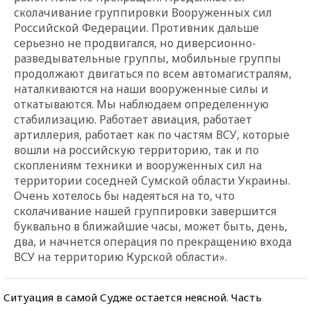
сколачивание группировки Вооруженных сил
Российской Федерации. Противник дальше
серьезно не продвигался, но диверсионно-
разведывательные группы, мобильные группы
продолжают двигаться по всем автомагистралям,
наталкиваются на наши вооруженные силы и
откатываются. Мы наблюдаем определенную
стабилизацию. Работает авиация, работает
артиллерия, работает как по частям ВСУ, которые
вошли на российскую территорию, так и по
скоплениям техники и вооруженных сил на
территории соседней Сумской области Украины.
Очень хотелось бы надеяться на то, что
сколачивание нашей группировки завершится
буквально в ближайшие часы, может быть, день,
два, и начнется операция по прекращению входа
ВСУ на территорию Курской области».
Ситуация в самой Судже остается неясной. Часть