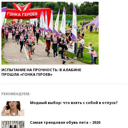
ИСПЫТАНИЕ НА ПРОЧНОСТЬ: В АЛАБИНЕ
ПРОШЛА «ГОНКА ГЕРОЕВ»
РЕКОМЕНДУЕМ:
Модный выбор: что взять с собой в отпуск?
Самая трендовая обувь лета – 2026