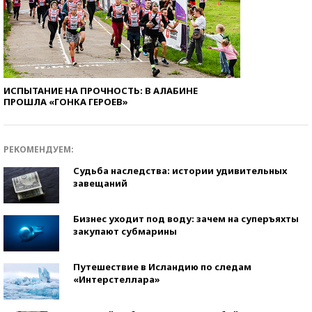
ИСПЫТАНИЕ НА ПРОЧНОСТЬ: В АЛАБИНЕ
ПРОШЛА «ГОНКА ГЕРОЕВ»
РЕКОМЕНДУЕМ:
Судьба наследства: истории удивительных
завещаний
Бизнес уходит под воду: зачем на суперъяхты
закупают субмарины
Путешествие в Исландию по следам
«Интерстеллара»