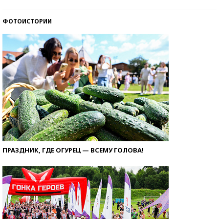
ФОТОИСТОРИИ
ПРАЗДНИК, ГДЕ ОГУРЕЦ — ВСЕМУ ГОЛОВА!