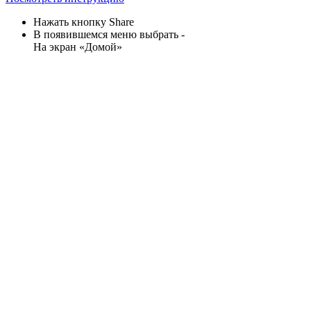
Нажать кнопку Share
В появившемся меню выбрать -
На экран «Домой»