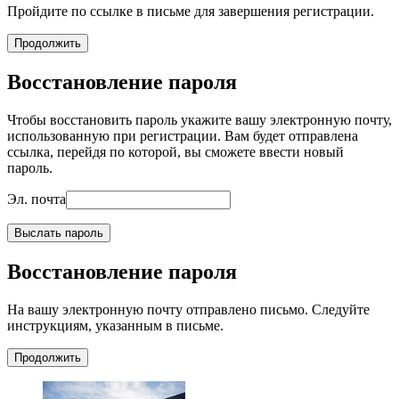
Пройдите по ссылке в письме для завершения регистрации.
Продолжить
Восстановление пароля
Чтобы восстановить пароль укажите вашу электронную почту,
использованную при регистрации. Вам будет отправлена
ссылка, перейдя по которой, вы сможете ввести новый
пароль.
Эл. почта
Выслать пароль
Восстановление пароля
На вашу электронную почту отправлено письмо. Следуйте
инструкциям, указанным в письме.
Продолжить