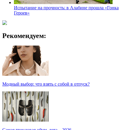
Испытание на прочность: в Алабине прошла «Гонка
Героев»
Рекомендуем:
Модный выбор: что взять с собой в отпуск?
Самая трендовая обувь лета – 2026