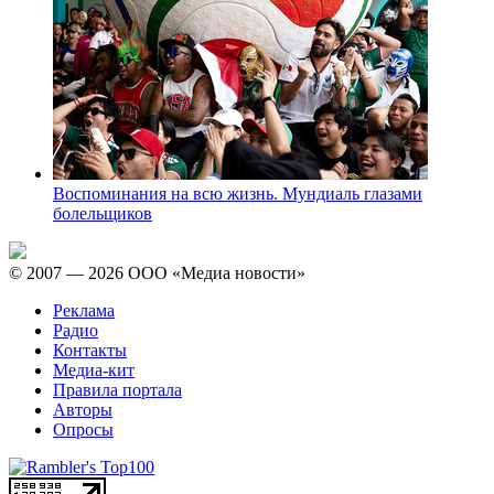
Воспоминания на всю жизнь. Мундиаль глазами
болельщиков
© 2007 — 2026 ООО «Медиа новости»
Реклама
Радио
Контакты
Медиа-кит
Правила портала
Авторы
Опросы