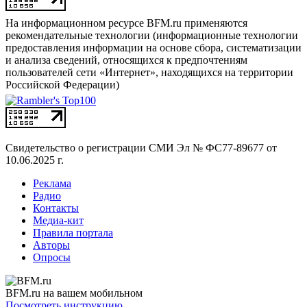
На информационном ресурсе BFM.ru применяются
рекомендательные технологии (информационные технологии
предоставления информации на основе сбора, систематизации
и анализа сведений, относящихся к предпочтениям
пользователей сети «Интернет», находящихся на территории
Российской Федерации)
Свидетельство о регистрации СМИ
Эл № ФС77-89677 от
10.06.2025 г.
Реклама
Радио
Контакты
Медиа-кит
Правила портала
Авторы
Опросы
BFM.ru на вашем мобильном
Посмотреть инструкцию