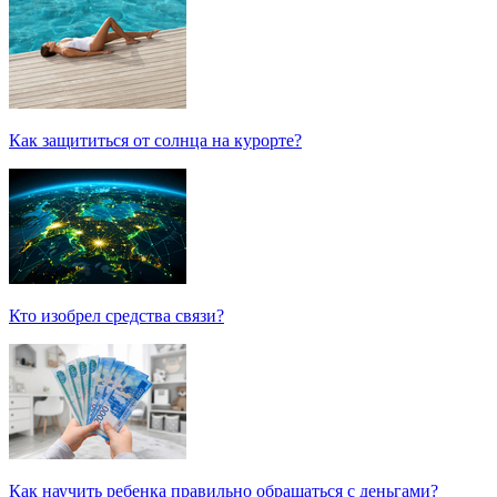
Как защититься от солнца на курорте?
Кто изобрел средства связи?
Как научить ребенка правильно обращаться с деньгами?