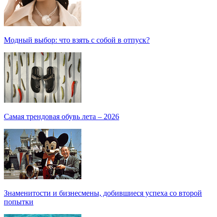
Модный выбор: что взять с собой в отпуск?
Самая трендовая обувь лета – 2026
Знаменитости и бизнесмены, добившиеся успеха со второй
попытки