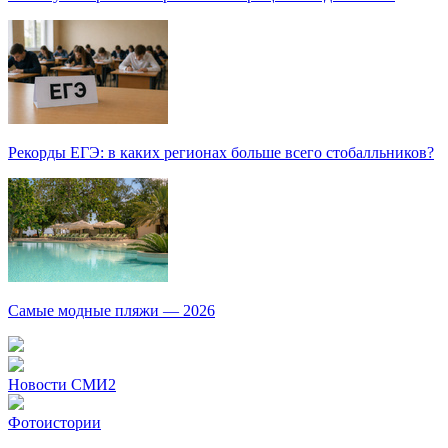
Рекорды ЕГЭ: в каких регионах больше всего стобалльников?
Самые модные пляжи — 2026
Новости СМИ2
Фотоистории