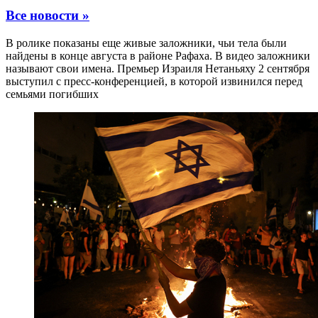
Все новости »
В ролике показаны еще живые заложники, чьи тела были
найдены в конце августа в районе Рафаха. В видео заложники
называют свои имена. Премьер Израиля Нетаньяху 2 сентября
выступил с пресс-конференцией, в которой извинился перед
семьями погибших