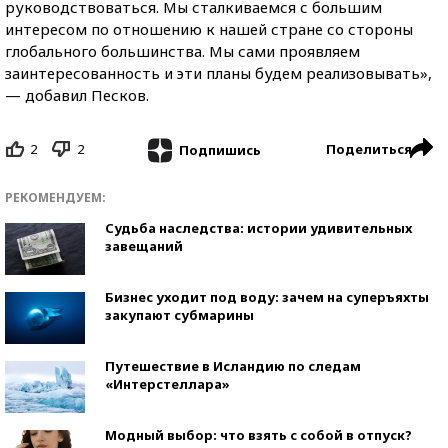
руководствоваться. Мы сталкиваемся с большим
интересом по отношению к нашей стране со стороны
глобального большинства. Мы сами проявляем
заинтересованность и эти планы будем реализовывать»,
— добавил Песков.
2
2
Поделиться
Подпишись
РЕКОМЕНДУЕМ:
Судьба наследства: истории удивительных
завещаний
Бизнес уходит под воду: зачем на суперъяхты
закупают субмарины
Путешествие в Исландию по следам
«Интерстеллара»
Модный выбор: что взять с собой в отпуск?