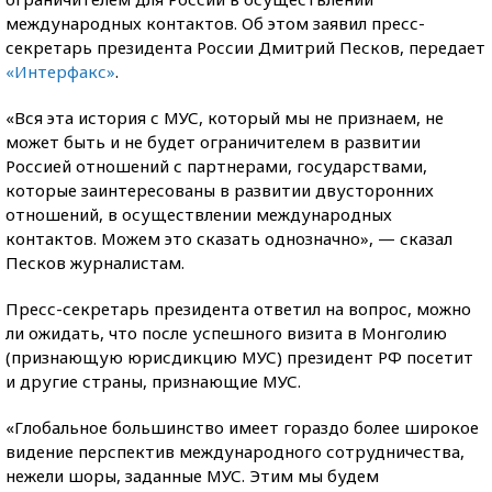
международных контактов. Об этом заявил пресс-
секретарь президента России Дмитрий Песков, передает
«Интерфакс»
.
«Вся эта история с МУС, который мы не признаем, не
может быть и не будет ограничителем в развитии
Россией отношений с партнерами, государствами,
которые заинтересованы в развитии двусторонних
отношений, в осуществлении международных
контактов. Можем это сказать однозначно», — сказал
Песков журналистам.
Пресс-секретарь президента ответил на вопрос, можно
ли ожидать, что после успешного визита в Монголию
(признающую юрисдикцию МУС) президент РФ посетит
и другие страны, признающие МУС.
«Глобальное большинство имеет гораздо более широкое
видение перспектив международного сотрудничества,
нежели шоры, заданные МУС. Этим мы будем