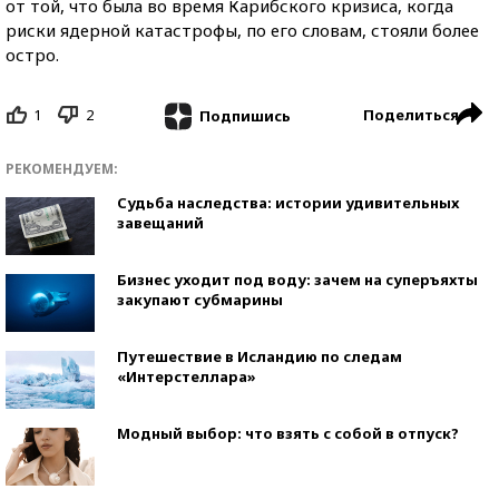
от той, что была во время Карибского кризиса, когда
риски ядерной катастрофы, по его словам, стояли более
остро.
1
2
Поделиться
Подпишись
РЕКОМЕНДУЕМ:
Судьба наследства: истории удивительных
завещаний
Бизнес уходит под воду: зачем на суперъяхты
закупают субмарины
Путешествие в Исландию по следам
«Интерстеллара»
Модный выбор: что взять с собой в отпуск?