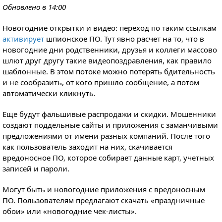
Обновлено в 14:00
Новогодние открытки и видео: переход по таким ссылкам
активирует
шпионское ПО. Тут явно расчет на то, что в
новогодние дни родственники, друзья и коллеги массово
шлют друг другу такие видеопоздравления, как правило
шаблонные. В этом потоке можно потерять бдительность
и не сообразить, от кого пришло сообщение, а потом
автоматически кликнуть.
Еще будут фальшивые распродажи и скидки. Мошенники
создают поддельные сайты и приложения с заманчивыми
предложениями от имени разных компаний. После того
как пользователь заходит на них, скачивается
вредоносное ПО, которое собирает данные карт, учетных
записей и пароли.
Могут быть и новогодние приложения с вредоносным
ПО. Пользователям предлагают скачать «праздничные
обои» или «новогодние чек-листы».