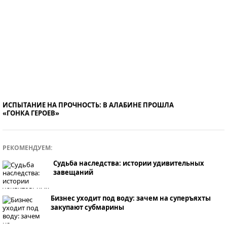
ИСПЫТАНИЕ НА ПРОЧНОСТЬ: В АЛАБИНЕ ПРОШЛА
«ГОНКА ГЕРОЕВ»
РЕКОМЕНДУЕМ:
Судьба наследства: истории удивительных
завещаний
Бизнес уходит под воду: зачем на суперъяхты
закупают субмарины