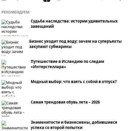
РЕКОМЕНДУЕМ:
Судьба наследства: истории удивительных
завещаний
Бизнес уходит под воду: зачем на суперъяхты
закупают субмарины
Путешествие в Исландию по следам
«Интерстеллара»
Модный выбор: что взять с собой в отпуск?
Самая трендовая обувь лета – 2026
Знаменитости и бизнесмены, добившиеся
успеха со второй попытки