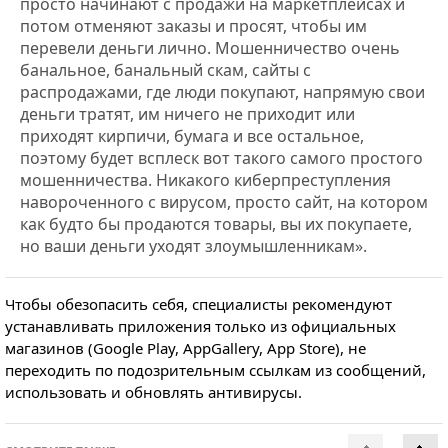
просто начинают с продажи на маркетплейсах и
потом отменяют заказы и просят, чтобы им
перевели деньги лично. Мошенничество очень
банальное, банальный скам, сайты с
распродажами, где люди покупают, напрямую свои
деньги тратят, им ничего не приходит или
приходят кирпичи, бумага и все остальное,
поэтому будет всплеск вот такого самого простого
мошенничества. Никакого киберпреступления
навороченного с вирусом, просто сайт, на котором
как будто бы продаются товары, вы их покупаете,
но ваши деньги уходят злоумышленникам».
Чтобы обезопасить себя, специалисты рекомендуют
устанавливать приложения только из официальных
магазинов (Google Play, AppGallery, App Store), не
переходить по подозрительным ссылкам из сообщений,
использовать и обновлять антивирусы.