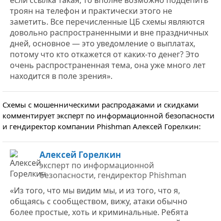
если ссылка такая, то вполне возможно подцепить
троян на телефон и практически этого не
заметить. Все перечисленные ЦБ схемы являются
довольно распространенными и вне праздничных
дней, основное — это уведомление о выплатах,
потому что кто откажется от каких-то денег? Это
очень распространенная тема, она уже много лет
находится в поле зрения».
Схемы с мошенническими распродажами и скидками
комментирует эксперт по информационной безопасности
и гендиректор компании Phishman Алексей Горелкин:
Алексей Горелкин
эксперт по информационной
безопасности, гендиректор Phishman
«Из того, что мы видим мы, и из того, что я,
общаясь с сообществом, вижу, атаки обычно
более простые, хоть и криминальные. Ребята