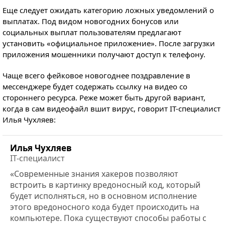
Еще следует ожидать категорию ложных уведомлений о
выплатах. Под видом новогодних бонусов или
социальных выплат пользователям предлагают
установить «официальное приложение». После загрузки
приложения мошенники получают доступ к телефону.
Чаще всего фейковое новогоднее поздравление в
мессенджере будет содержать ссылку на видео со
стороннего ресурса. Реже может быть другой вариант,
когда в сам видеофайл вшит вирус, говорит IT-специалист
Илья Чухляев:
Илья Чухляев
IT-специалист
«Современные знания хакеров позволяют
встроить в картинку вредоносный код, который
будет исполняться, но в основном исполнение
этого вредоносного кода будет происходить на
компьютере. Пока существуют способы работы с