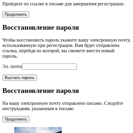
Пройдите по ссылке в письме для завершения регистрации.
Продолжить
Восстановление пароля
Чтобы восстановить пароль укажите вашу электронную почту,
использованную при регистрации. Вам будет отправлена
ссылка, перейдя по которой, вы сможете ввести новый
пароль.
Эл. почта
Выслать пароль
Восстановление пароля
На вашу электронную почту отправлено письмо. Следуйте
инструкциям, указанным в письме.
Продолжить