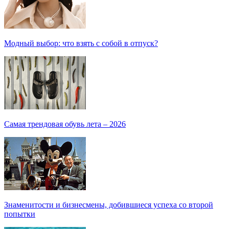
Модный выбор: что взять с собой в отпуск?
Самая трендовая обувь лета – 2026
Знаменитости и бизнесмены, добившиеся успеха со второй
попытки