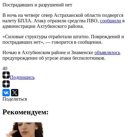
Пострадавших и разрушений нет
В ночь на четверг север Астраханской области подвергся
налету БПЛА. Атаку отразили средства ПВО,
сообщили
в
администрации Ахтубинского района.
«Силовые структуры отработали штатно. Повреждений и
пострадавших нет», — говорится в сообщении.
Ночью в Ахтубинском районе и Знаменске
объявлялось
предупреждение об угрозе атаки беспилотников.
4
0
Подпишись
Поделиться
Рекомендуем: