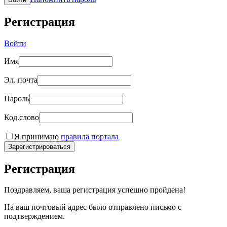
Регистрация
Войти
Имя
Эл. почта
Пароль
Код.слово
Я принимаю
правила портала
Зарегистрироваться
Регистрация
Поздравляем, ваша регистрация успешно пройдена!
На ваш почтовый адрес было отправлено письмо с
подтверждением.