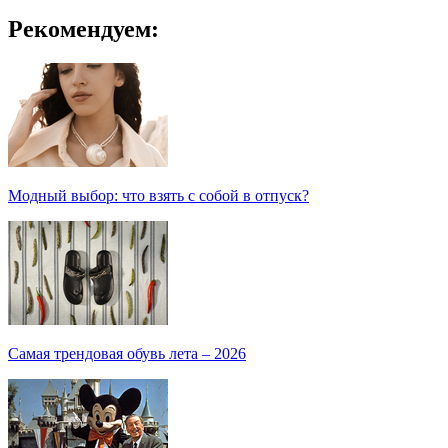
Рекомендуем:
Модный выбор: что взять с собой в отпуск?
Самая трендовая обувь лета – 2026