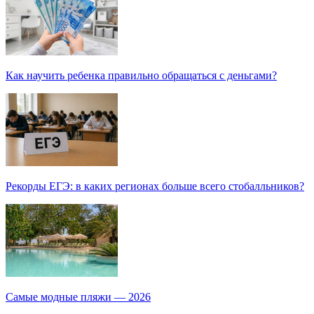
Как научить ребенка правильно обращаться с деньгами?
Рекорды ЕГЭ: в каких регионах больше всего стобалльников?
Самые модные пляжи — 2026