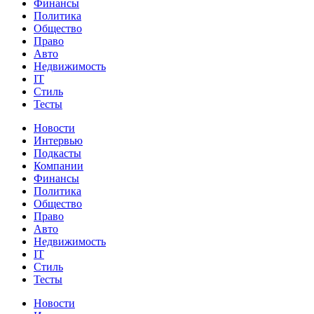
Финансы
Политика
Общество
Право
Авто
Недвижимость
IT
Стиль
Тесты
Новости
Интервью
Подкасты
Компании
Финансы
Политика
Общество
Право
Авто
Недвижимость
IT
Стиль
Тесты
Новости