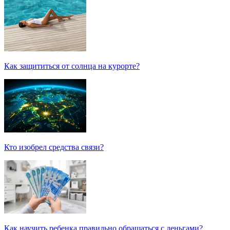
Как защититься от солнца на курорте?
Кто изобрел средства связи?
Как научить ребенка правильно обращаться с деньгами?