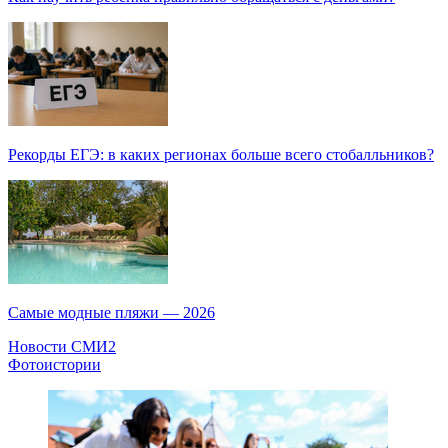
Рекорды ЕГЭ: в каких регионах больше всего стобалльников?
Самые модные пляжи — 2026
Новости СМИ2
Фотоистории