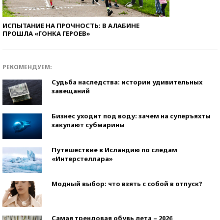
ИСПЫТАНИЕ НА ПРОЧНОСТЬ: В АЛАБИНЕ
ПРОШЛА «ГОНКА ГЕРОЕВ»
РЕКОМЕНДУЕМ:
Судьба наследства: истории удивительных
завещаний
Бизнес уходит под воду: зачем на суперъяхты
закупают субмарины
Путешествие в Исландию по следам
«Интерстеллара»
Модный выбор: что взять с собой в отпуск?
Самая трендовая обувь лета – 2026