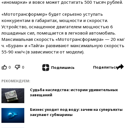
«иномарки» и вовсе может достигать 500 тысяч рублей.
«Мототрансформер» будет серьезно уступать
конкурентам в габаритах, мощности и скорости.
Устройство, оснащенное двигателем мощностью 6
лошадиных сил, помещается в легковой автомобиль.
Максимальная скорость «Мототрансформера» — 20 км/
ч. «Буран» и «Тайга» развивают максимальную скорость
55-90 км/ч (в зависимости от модели).
0
0
Поделиться
Подпишись
РЕКОМЕНДУЕМ:
Судьба наследства: истории удивительных
завещаний
Бизнес уходит под воду: зачем на суперъяхты
закупают субмарины