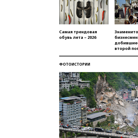
Самая трендовая
Знаменито
обувь лета – 2026
бизнесмен
добившиес
второй по
ФОТОИСТОРИИ