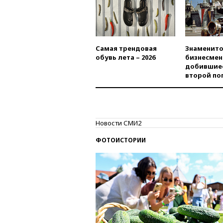
Самая трендовая
Знаменито
обувь лета – 2026
бизнесмен
добившиес
второй по
Новости СМИ2
ФОТОИСТОРИИ