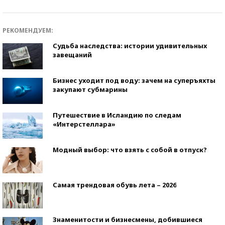
РЕКОМЕНДУЕМ:
Судьба наследства: истории удивительных
завещаний
Бизнес уходит под воду: зачем на суперъяхты
закупают субмарины
Путешествие в Исландию по следам
«Интерстеллара»
Модный выбор: что взять с собой в отпуск?
Самая трендовая обувь лета – 2026
Знаменитости и бизнесмены, добившиеся