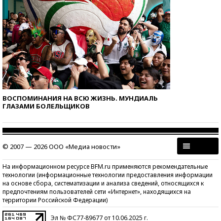
ВОСПОМИНАНИЯ НА ВСЮ ЖИЗНЬ. МУНДИАЛЬ
ГЛАЗАМИ БОЛЕЛЬЩИКОВ
© 2007 — 2026 ООО «Медиа новости»
На информационном ресурсе BFM.ru применяются рекомендательные
технологии (информационные технологии предоставления информации
на основе сбора, систематизации и анализа сведений, относящихся к
предпочтениям пользователей сети «Интернет», находящихся на
территории Российской Федерации)
Эл № ФС77-89677 от 10.06.2025 г.