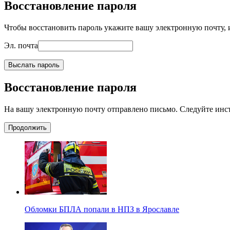
Восстановление пароля
Чтобы восстановить пароль укажите вашу электронную почту, и
Эл. почта
Выслать пароль
Восстановление пароля
На вашу электронную почту отправлено письмо. Следуйте инс
Продолжить
Обломки БПЛА попали в НПЗ в Ярославле