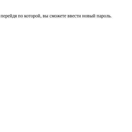
перейдя по которой, вы сможете ввести новый пароль.