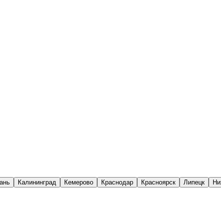
ань
Калининград
Кемерово
Краснодар
Красноярск
Липецк
Ни