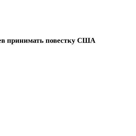
цев принимать повестку США