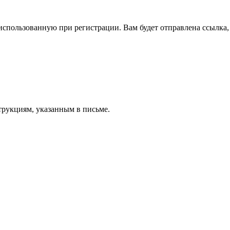
спользованную при регистрации. Вам будет отправлена ссылка, 
трукциям, указанным в письме.