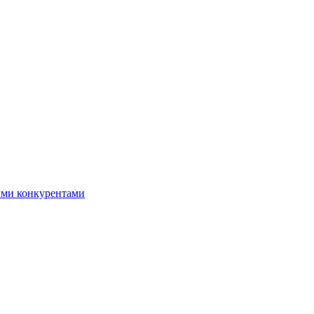
ыми конкурентами