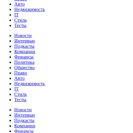
Авто
Недвижимость
IT
Стиль
Тесты
Новости
Интервью
Подкасты
Компании
Финансы
Политика
Общество
Право
Авто
Недвижимость
IT
Стиль
Тесты
Новости
Интервью
Подкасты
Компании
Финансы