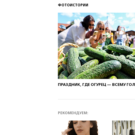
ФОТОИСТОРИИ
ПРАЗДНИК, ГДЕ ОГУРЕЦ — ВСЕМУ ГО
РЕКОМЕНДУЕМ: