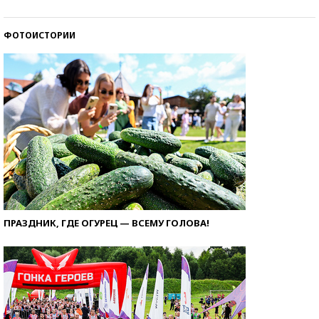
ФОТОИСТОРИИ
ПРАЗДНИК, ГДЕ ОГУРЕЦ — ВСЕМУ ГОЛОВА!