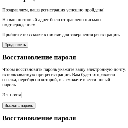
Поздравляем, ваша регистрация успешно пройдена!
На ваш почтовый адрес было отправлено письмо с
подтверждением.
Пройдите по ссылке в письме для завершения регистрации.
Продолжить
Восстановление пароля
Чтобы восстановить пароль укажите вашу электронную почту,
использованную при регистрации. Вам будет отправлена
ссылка, перейдя по которой, вы сможете ввести новый
пароль.
Эл. почта
Выслать пароль
Восстановление пароля