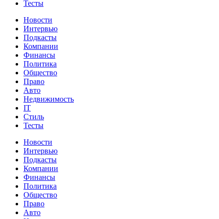
Тесты
Новости
Интервью
Подкасты
Компании
Финансы
Политика
Общество
Право
Авто
Недвижимость
IT
Стиль
Тесты
Новости
Интервью
Подкасты
Компании
Финансы
Политика
Общество
Право
Авто