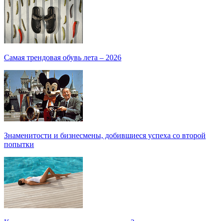
Самая трендовая обувь лета – 2026
Знаменитости и бизнесмены, добившиеся успеха со второй
попытки