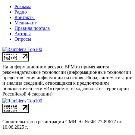
Реклама
Радио
Контакты
Медиа-кит
Правила портала
Авторы
Опросы
На информационном ресурсе BFM.ru применяются
рекомендательные технологии (информационные технологии
предоставления информации на основе сбора, систематизации
и анализа сведений, относящихся к предпочтениям
пользователей сети «Интернет», находящихся на территории
Российской Федерации)
Свидетельство о регистрации СМИ
Эл № ФС77-89677 от
10.06.2025 г.