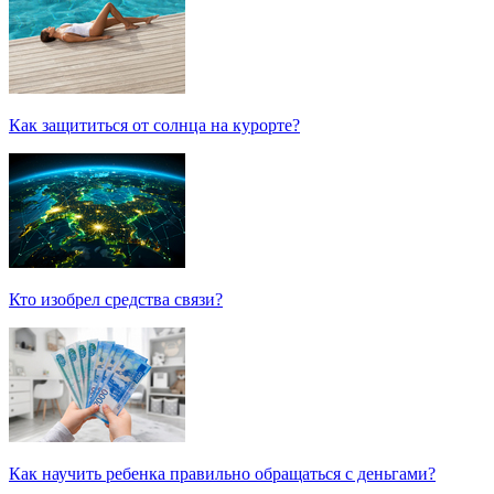
Как защититься от солнца на курорте?
Кто изобрел средства связи?
Как научить ребенка правильно обращаться с деньгами?