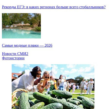
Рекорды ЕГЭ: в каких регионах больше всего стобалльников?
Самые модные пляжи — 2026
Новости СМИ2
Фотоистории