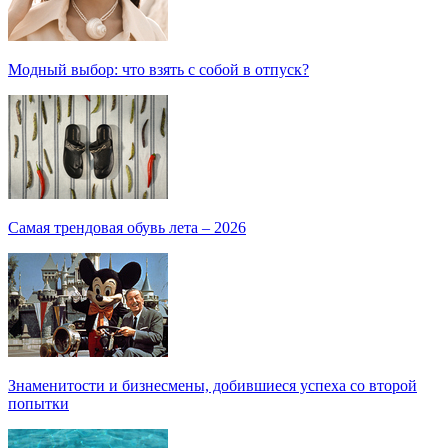
Модный выбор: что взять с собой в отпуск?
Самая трендовая обувь лета – 2026
Знаменитости и бизнесмены, добившиеся успеха со второй
попытки