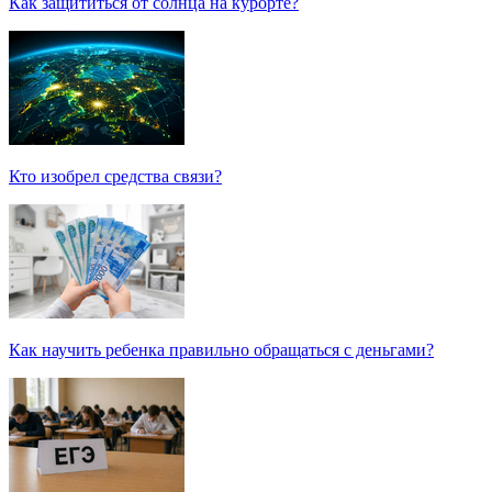
Как защититься от солнца на курорте?
Кто изобрел средства связи?
Как научить ребенка правильно обращаться с деньгами?