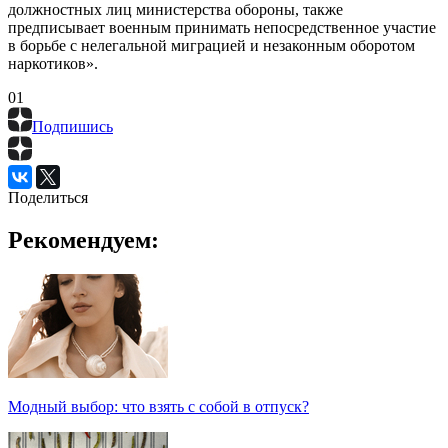
должностных лиц министерства обороны, также
предписывает военным принимать непосредственное участие
в борьбе с нелегальной миграцией и незаконным оборотом
наркотиков».
0
1
Подпишись
Поделиться
Рекомендуем:
Модный выбор: что взять с собой в отпуск?