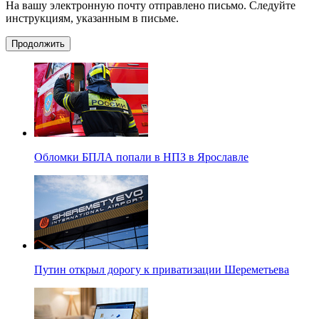
На вашу электронную почту отправлено письмо. Следуйте
инструкциям, указанным в письме.
Продолжить
Обломки БПЛА попали в НПЗ в Ярославле
Путин открыл дорогу к приватизации Шереметьева