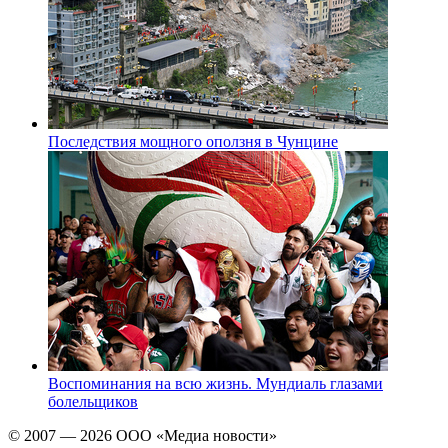
Последствия мощного оползня в Чунцине
Воспоминания на всю жизнь. Мундиаль глазами
болельщиков
© 2007 — 2026 ООО «Медиа новости»