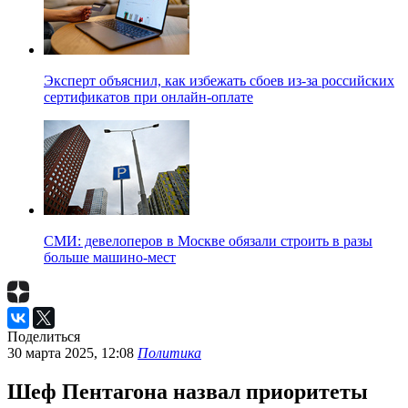
Эксперт объяснил, как избежать сбоев из-за российских
сертификатов при онлайн-оплате
СМИ: девелоперов в Москве обязали строить в разы
больше машино-мест
Поделиться
30 марта 2025, 12:08
Политика
Шеф Пентагона назвал приоритеты