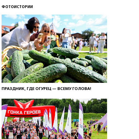
ФОТОИСТОРИИ
ПРАЗДНИК, ГДЕ ОГУРЕЦ — ВСЕМУ ГОЛОВА!