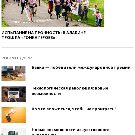
ИСПЫТАНИЕ НА ПРОЧНОСТЬ: В АЛАБИНЕ
ПРОШЛА «ГОНКА ГЕРОЕВ»
РЕКОМЕНДУЕМ:
Банки — победители международной премии
Технологическая революция: новые
возможности
Во что вложиться, чтобы не проиграть?
Новые возможности искусственного
интеллекта