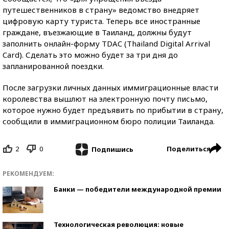
путешественников в страну» ведомство внедряет
цифровую карту туриста. Теперь все иностранные
граждане, въезжающие в Таиланд, должны будут
заполнить онлайн-форму TDAC (Thailand Digital Arrival
Card). Сделать это можно будет за три дня до
запланированной поездки.
После загрузки личных данных иммиграционные власти
королевства вышлют на электронную почту письмо,
которое нужно будет предъявить по прибытии в страну,
сообщили в иммиграционном бюро полиции Таиланда.
2
0
Поделиться
Подпишись
РЕКОМЕНДУЕМ:
Банки — победители международной премии
Технологическая революция: новые