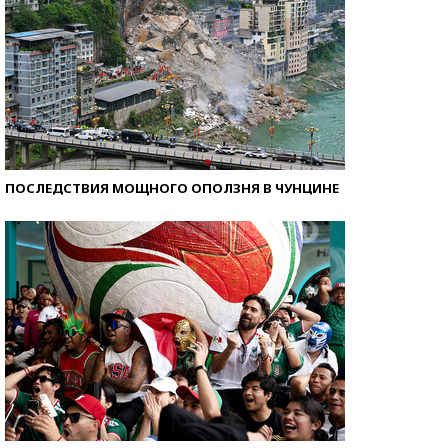
ПОСЛЕДСТВИЯ МОЩНОГО ОПОЛЗНЯ В ЧУНЦИНЕ