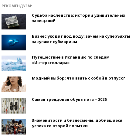
РЕКОМЕНДУЕМ:
Судьба наследства: истории удивительных
завещаний
Бизнес уходит под воду: зачем на суперъяхты
закупают субмарины
Путешествие в Исландию по следам
«Интерстеллара»
Модный выбор: что взять с собой в отпуск?
Самая трендовая обувь лета – 2026
Знаменитости и бизнесмены, добившиеся
успеха со второй попытки