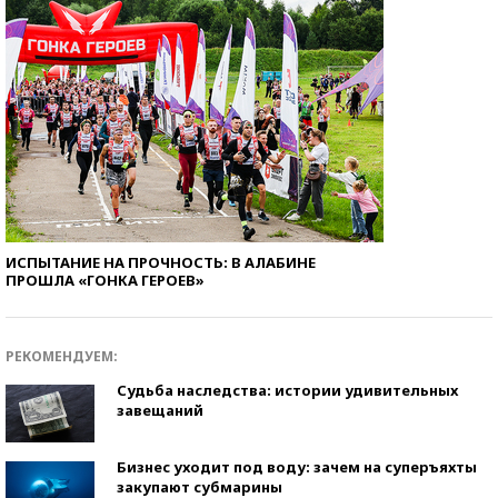
ИСПЫТАНИЕ НА ПРОЧНОСТЬ: В АЛАБИНЕ
ПРОШЛА «ГОНКА ГЕРОЕВ»
РЕКОМЕНДУЕМ:
Судьба наследства: истории удивительных
завещаний
Бизнес уходит под воду: зачем на суперъяхты
закупают субмарины