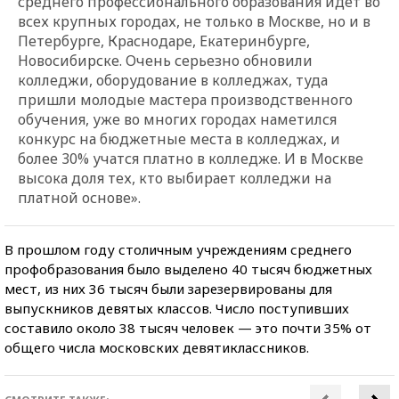
среднего профессионального образования идет во
всех крупных городах, не только в Москве, но и в
Петербурге, Краснодаре, Екатеринбурге,
Новосибирске. Очень серьезно обновили
колледжи, оборудование в колледжах, туда
пришли молодые мастера производственного
обучения, уже во многих городах наметился
конкурс на бюджетные места в колледжах, и
более 30% учатся платно в колледже. И в Москве
высока доля тех, кто выбирает колледжи на
платной основе».
В прошлом году столичным учреждениям среднего
профобразования было выделено 40 тысяч бюджетных
мест, из них 36 тысяч были зарезервированы для
выпускников девятых классов. Число поступивших
составило около 38 тысяч человек — это почти 35% от
общего числа московских девятиклассников.