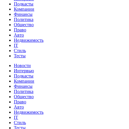
Подкасты
Компании
Финансы
Политика
Общество
Право
Авто
Недвижимость
IT
Стиль
Тесты
Новости
Интервью
Подкасты
Компании
Финансы
Политика
Общество
Право
Авто
Недвижимость
IT
Стиль
Тесты