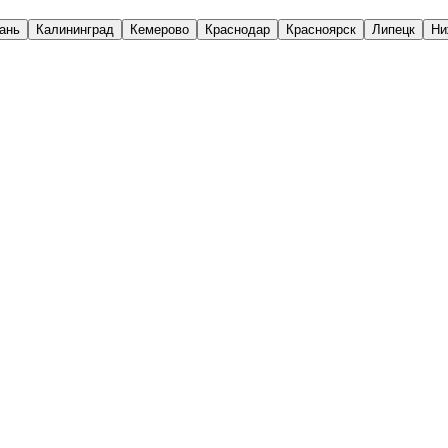
ань
Калининград
Кемерово
Краснодар
Красноярск
Липецк
Ни