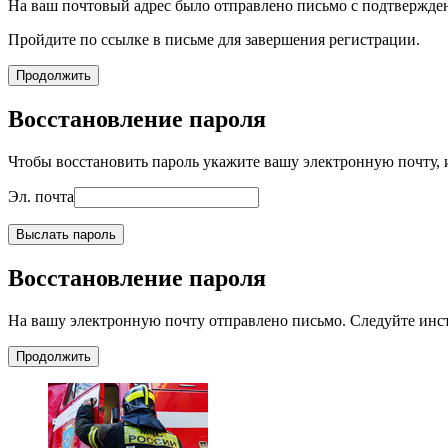
На ваш почтовый адрес было отправлено письмо с подтвержде
Пройдите по ссылке в письме для завершения регистрации.
Продолжить
Восстановление пароля
Чтобы восстановить пароль укажите вашу электронную почту, и
Эл. почта
Выслать пароль
Восстановление пароля
На вашу электронную почту отправлено письмо. Следуйте инс
Продолжить