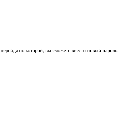
перейдя по которой, вы сможете ввести новый пароль.