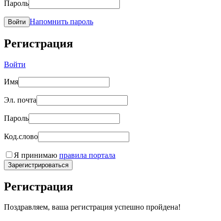
Пароль
Напомнить пароль
Войти
Регистрация
Войти
Имя
Эл. почта
Пароль
Код.слово
Я принимаю
правила портала
Зарегистрироваться
Регистрация
Поздравляем, ваша регистрация успешно пройдена!