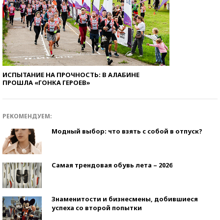
ИСПЫТАНИЕ НА ПРОЧНОСТЬ: В АЛАБИНЕ
ПРОШЛА «ГОНКА ГЕРОЕВ»
РЕКОМЕНДУЕМ:
Модный выбор: что взять с собой в отпуск?
Самая трендовая обувь лета – 2026
Знаменитости и бизнесмены, добившиеся
успеха со второй попытки