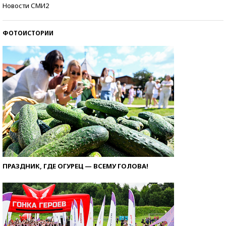
Самые модные пляжи — 2026
Новости СМИ2
ФОТОИСТОРИИ
ПРАЗДНИК, ГДЕ ОГУРЕЦ — ВСЕМУ ГОЛОВА!