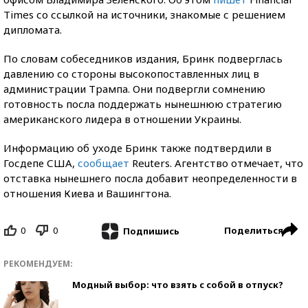
Times со ссылкой на источники, знакомые с решением
дипломата.
По словам собеседников издания, Бринк подверглась
давлению со стороны высокопоставленных лиц в
администрации Трампа. Они подвергли сомнению
готовность посла поддержать нынешнюю стратегию
американского лидера в отношении Украины.
Информацию об уходе Бринк также подтвердили в
Госдепе США,
сообщает
Reuters. Агентство отмечает, что
отставка нынешнего посла добавит неопределенности в
отношения Киева и Вашингтона.
0
0
Поделиться
Подпишись
РЕКОМЕНДУЕМ:
Модный выбор: что взять с собой в отпуск?