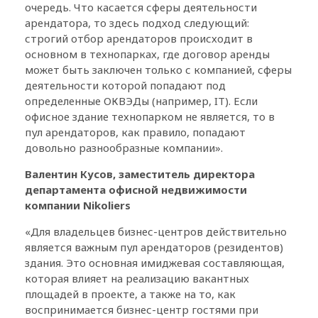
очередь. Что касается сферы деятельности
арендатора, то здесь подход следующий:
строгий отбор арендаторов происходит в
основном в технопарках, где договор аренды
может быть заключен только с компанией, сферы
деятельности которой попадают под
определенные ОКВЭДы (например, IT). Если
офисное здание технопарком не является, то в
пул арендаторов, как правило, попадают
довольно разнообразные компании».
Валентин Кусов, заместитель директора
департамента офисной недвижимости
компании Nikoliers
«Для владельцев бизнес-центров действительно
является важным пул арендаторов (резидентов)
здания. Это основная имиджевая составляющая,
которая влияет на реализацию вакантных
площадей в проекте, а также на то, как
воспринимается бизнес-центр гостями при