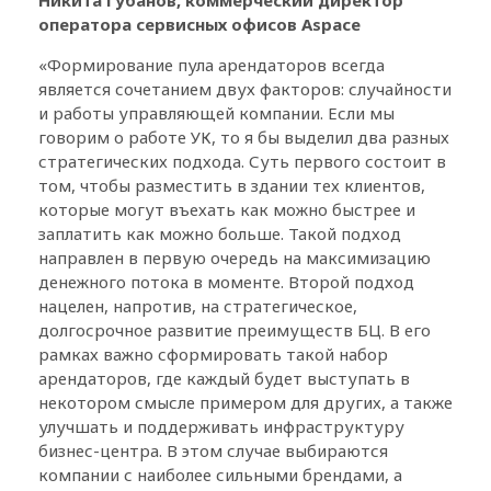
оператора сервисных офисов Aspace
«Формирование пула арендаторов всегда
является сочетанием двух факторов: случайности
и работы управляющей компании. Если мы
говорим о работе УК, то я бы выделил два разных
стратегических подхода. Суть первого состоит в
том, чтобы разместить в здании тех клиентов,
которые могут въехать как можно быстрее и
заплатить как можно больше. Такой подход
направлен в первую очередь на максимизацию
денежного потока в моменте. Второй подход
нацелен, напротив, на стратегическое,
долгосрочное развитие преимуществ БЦ. В его
рамках важно сформировать такой набор
арендаторов, где каждый будет выступать в
некотором смысле примером для других, а также
улучшать и поддерживать инфраструктуру
бизнес-центра. В этом случае выбираются
компании с наиболее сильными брендами, а