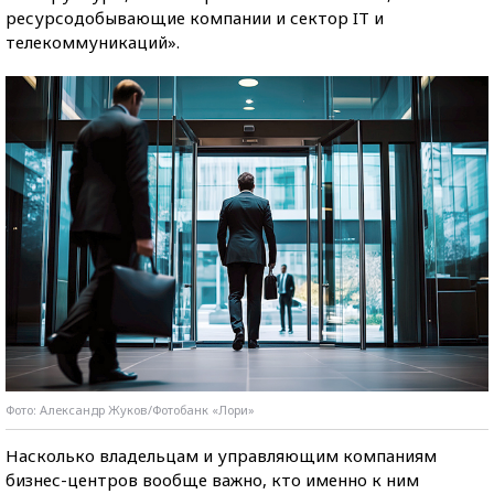
ресурсодобывающие компании и сектор IТ и
телекоммуникаций».
Фото: Александр Жуков/Фотобанк «Лори»
Насколько владельцам и управляющим компаниям
бизнес-центров вообще важно, кто именно к ним