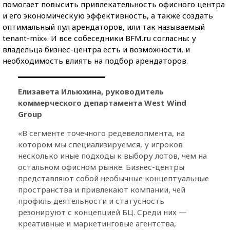
помогает повысить привлекательность офисного центра
и его экономическую эффективность, а также создать
оптимальный пул арендаторов, или так называемый
tenant-mix». И все собеседники BFM.ru согласны: у
владельца бизнес-центра есть и возможности, и
необходимость влиять на подбор арендаторов.
Елизавета Ильюхина, руководитель
коммерческого департамента West Wind
Group
«В сегменте точечного редевелопмента, на
котором мы специализируемся, у игроков
несколько иные подходы к выбору лотов, чем на
остальном офисном рынке. Бизнес-центры
представляют собой необычные концептуальные
пространства и привлекают компании, чей
профиль деятельности и статусность
резонируют с концепцией БЦ. Среди них —
креативные и маркетинговые агентства,