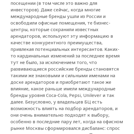
посещении (в том числе это важно для
инвесторов). Даже сейчас, когда многие
международные бренды ушли из России и
освободили офисные помещения, те бизнес-
центры, которые сохранили известных
арендаторов, используют эту информацию в
качестве конкурентного преимущества,
привлекая потенциальных интересантов. Каких-
то кардинальных изменений за последнее время
тут не было, за исключением того, что
развивающиеся российские бренды становятся
такими же знаковыми и сильными именами на
доске арендаторов и приобретают такое же
влияние, какое раньше имели международные
бренды уровня Coca-Cola, Pepsi, Unilever и так
далее. Безусловно, у владельцев БЦ есть
возможность влиять на подбор арендаторов, и
они очень внимательно подходят к выбору,
особенно в последние пару лет, когда на офисном
рынке Москвы сформировался дисбаланс: спрос