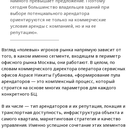
намного превышает предложение. Поэтому
сегодня большинство владельцев зданий при
выборе потенциального арендатора
ориентируются не только на коммерческие
условия аренды с компанией, но и на ее
репутацию».
Взгляд «полевых» игроков рынка напрямую зависит от
того, в каком именно сегменте, входящем в периметр
офисного рынка Москвы, они работают. В целом, по
словам коммерческого директора оператора сервисных
офисов Aspace Никиты Губанова, «формирование пула
арендаторов — это комплексный процесс, который
строится на основе многих параметров для каждого
конкретного БЦ.
В их числе — тип арендаторов и их репутация, локация и
транспортная доступность, инфраструктура объекта и
самого квартала, маркетинговая стратегия и качество
управления. Именно успешное сочетание этих элементов