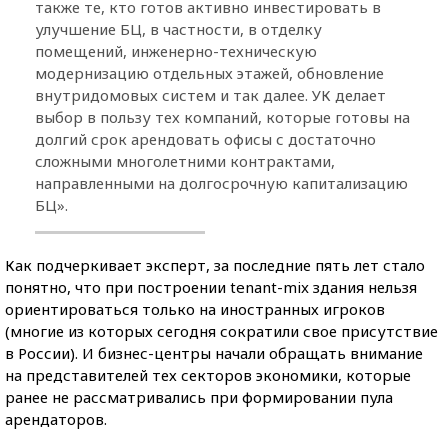
также те, кто готов активно инвестировать в
улучшение БЦ, в частности, в отделку
помещений, инженерно-техническую
модернизацию отдельных этажей, обновление
внутридомовых систем и так далее. УК делает
выбор в пользу тех компаний, которые готовы на
долгий срок арендовать офисы с достаточно
сложными многолетними контрактами,
направленными на долгосрочную капитализацию
БЦ».
Как подчеркивает эксперт, за последние пять лет стало
понятно, что при построении tenant-mix здания нельзя
ориентироваться только на иностранных игроков
(многие из которых сегодня сократили свое присутствие
в России). И бизнес-центры начали обращать внимание
на представителей тех секторов экономики, которые
ранее не рассматривались при формировании пула
арендаторов.