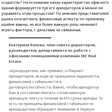
«садится»? На основании каких характеристик офисного
здания формируется пул его арендаторов и можно ли
управлять этим процессом? По мнению представителей
рынка консалтинга, финансовые аспекты по-прежнему
крайне важны, но все более важную роль начинают
играть факторы, с деньгами не связанные.
Екатерина Белова, член совета директоров,
руководитель департамента по работе с
офисными помещениями компании IBC Real
Estate
«Арендодатели, как правило, отбирают
арендаторов, исходя из принципов надежности,
финансовой стабильности и
договороспособности. Важно, чтобы арендатор
был в состоянии платить согласованную
арендную плату в течение всего срока аренды. То
есть на принципы финансовой стабильности
арендодатели обращают внимание в первую