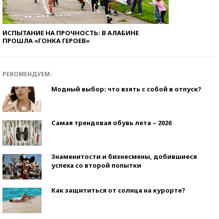
ИСПЫТАНИЕ НА ПРОЧНОСТЬ: В АЛАБИНЕ
ПРОШЛА «ГОНКА ГЕРОЕВ»
РЕКОМЕНДУЕМ:
Модный выбор: что взять с собой в отпуск?
Самая трендовая обувь лета – 2026
Знаменитости и бизнесмены, добившиеся
успеха со второй попытки
Как защититься от солнца на курорте?