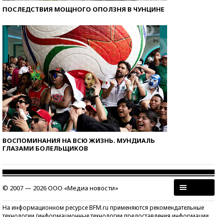
ПОСЛЕДСТВИЯ МОЩНОГО ОПОЛЗНЯ В ЧУНЦИНЕ
ВОСПОМИНАНИЯ НА ВСЮ ЖИЗНЬ. МУНДИАЛЬ
ГЛАЗАМИ БОЛЕЛЬЩИКОВ
© 2007 — 2026 ООО «Медиа новости»
На информационном ресурсе BFM.ru применяются рекомендательные
технологии (информационные технологии предоставления информации