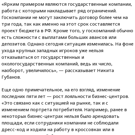
«Ярким примером являются государственные компании,
работа с которыми накладывает ряд ограничений.
Госкомпании не могут заключить договор более чем на
три года, так как именно на этот срок составляется
проект бюджета в РФ. Кроме того, у госкомпаний обычно
есть сложности с выплатами больших авансов или
депозитов. Однако сегодня ситуация изменилась. На фоне
ухода крупных западных игроков уже нельзя
отказываться от государственных и
окологосударственных компаний, ведь их число,
наоборот, увеличилось», — рассказывает Никита
Губанов.
Еще одно примечательное, на его взгляд, изменение
последних пяти лет — рост лояльности бизнес-центров.
«Это связано как с ситуацией на рынке, так и с
изменением портрета потребителя. Например, ранее в
некоторых бизнес-центрах нельзя было арендовать
площади, если сотрудники компании не соблюдали
дресс-код и ходили на работу в кроссовках или в