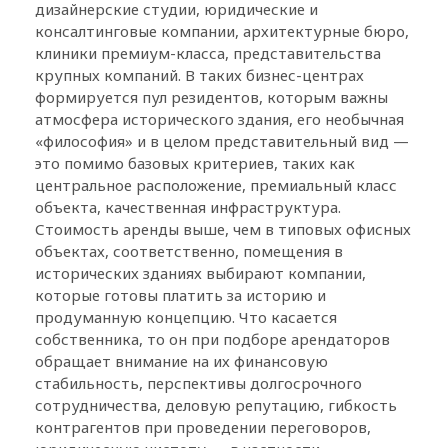
дизайнерские студии, юридические и
консалтинговые компании, архитектурные бюро,
клиники премиум-класса, представительства
крупных компаний. В таких бизнес-центрах
формируется пул резидентов, которым важны
атмосфера исторического здания, его необычная
«философия» и в целом представительный вид —
это помимо базовых критериев, таких как
центральное расположение, премиальный класс
объекта, качественная инфраструктура.
Стоимость аренды выше, чем в типовых офисных
объектах, соответственно, помещения в
исторических зданиях выбирают компании,
которые готовы платить за историю и
продуманную концепцию. Что касается
собственника, то он при подборе арендаторов
обращает внимание на их финансовую
стабильность, перспективы долгосрочного
сотрудничества, деловую репутацию, гибкость
контрагентов при проведении переговоров,