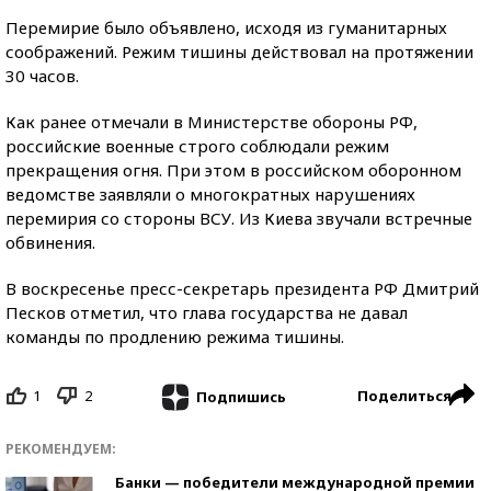
Перемирие было объявлено, исходя из гуманитарных
соображений. Режим тишины действовал на протяжении
30 часов.
Как ранее отмечали в Министерстве обороны РФ,
российские военные строго соблюдали режим
прекращения огня. При этом в российском оборонном
ведомстве заявляли о многократных нарушениях
перемирия со стороны ВСУ. Из Киева звучали встречные
обвинения.
В воскресенье пресс-секретарь президента РФ Дмитрий
Песков отметил, что глава государства не давал
команды по продлению режима тишины.
1
2
Поделиться
Подпишись
РЕКОМЕНДУЕМ:
Банки — победители международной премии