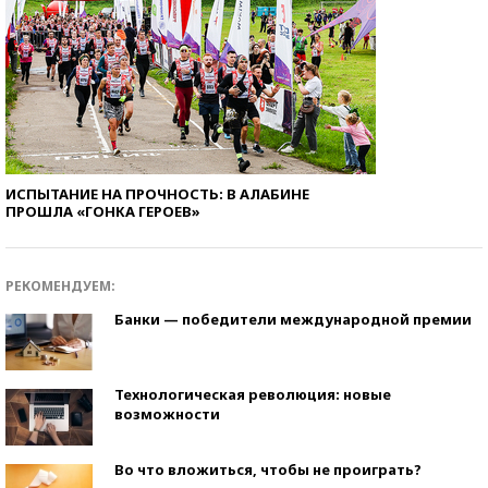
ИСПЫТАНИЕ НА ПРОЧНОСТЬ: В АЛАБИНЕ
ПРОШЛА «ГОНКА ГЕРОЕВ»
РЕКОМЕНДУЕМ:
Банки — победители международной премии
Технологическая революция: новые
возможности
Во что вложиться, чтобы не проиграть?