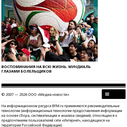
ВОСПОМИНАНИЯ НА ВСЮ ЖИЗНЬ. МУНДИАЛЬ
ГЛАЗАМИ БОЛЕЛЬЩИКОВ
© 2007 — 2026 ООО «Медиа новости»
На информационном ресурсе BFM.ru применяются рекомендательные
технологии (информационные технологии предоставления информации
на основе сбора, систематизации и анализа сведений, относящихся к
предпочтениям пользователей сети «Интернет», находящихся на
территории Российской Федерации)