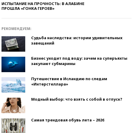
ИСПЫТАНИЕ НА ПРОЧНОСТЬ: В АЛАБИНЕ
ПРОШЛА «ГОНКА ГЕРОЕВ»
РЕКОМЕНДУЕМ:
Судьба наследства: истории удивительных
завещаний
Бизнес уходит под воду: зачем на суперъяхты
закупают субмарины
Путешествие в Исландию по следам
«Интерстеллара»
Модный выбор: что взять с собой в отпуск?
Самая трендовая обувь лета – 2026