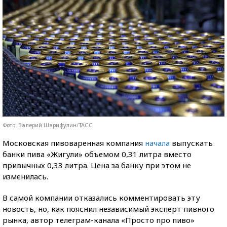
Фото: Валерий Шарифулин/ТАСС
Московская пивоваренная компания
начала
выпускать
банки пива «Жигули» объемом 0,31 литра вместо
привычных 0,33 литра. Цена за банку при этом не
изменилась.
В самой компании отказались комментировать эту
новость, но, как пояснил независимый эксперт пивного
рынка, автор телеграм-канала «Просто про пиво»